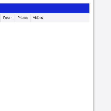
Forum
Photos
Vidéos