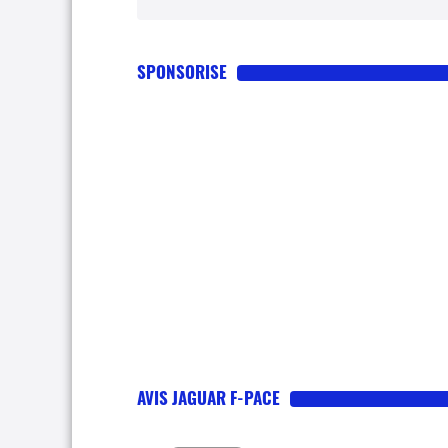
SPONSORISE
AVIS JAGUAR F-PACE