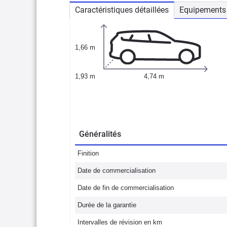
Caractéristiques détaillées
Equipements 
1,66 m
1,93 m
4,74 m
Généralités
Finition
Date de commercialisation
Date de fin de commercialisation
Durée de la garantie
Intervalles de révision en km