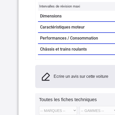
Intervalles de révision maxi
Dimensions
Caractéristiques moteur
Performances / Consommation
Châssis et trains roulants
Ecrire un avis sur cette voiture
Toutes les fiches techniques