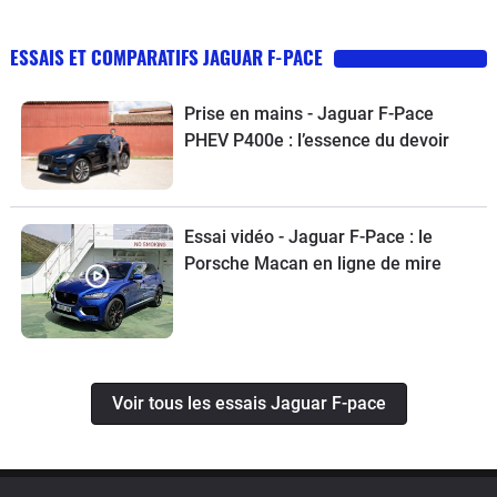
ESSAIS ET COMPARATIFS JAGUAR F-PACE
Prise en mains - Jaguar F-Pace
PHEV P400e : l’essence du devoir
Essai vidéo - Jaguar F-Pace : le
Porsche Macan en ligne de mire
Voir tous les essais Jaguar F-pace