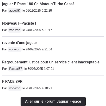
jaguar F-Pace 180 Ch Moteur/Turbo Cassé
Par
audeUK
le 05/11/2025 à 22:28
Nouveau F-Paciste !
Par
von-von
le 24/09/2025 à 21:17
revente d'une jaguar
Par
von-von
le 24/09/2025 à 21:04
Regroupement justice pour un service client inacceptable
Par
Pascal57
le 30/07/2025 à 07:01
F PACE SVR
Par
von-von
le 20/05/2025 à 18:21
Aller sur le Forum Jaguar F-pace