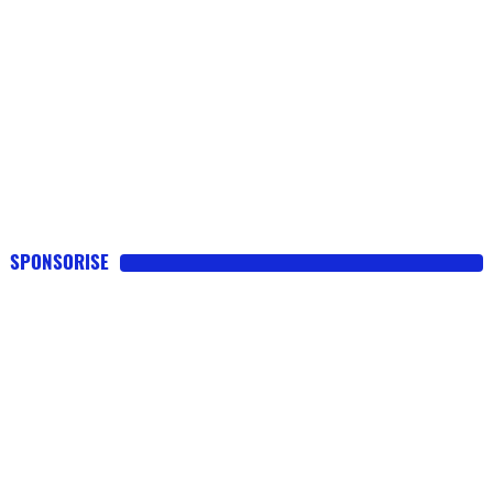
SPONSORISE