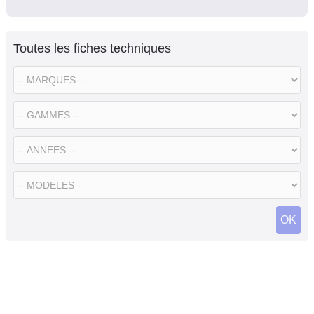
Toutes les fiches techniques