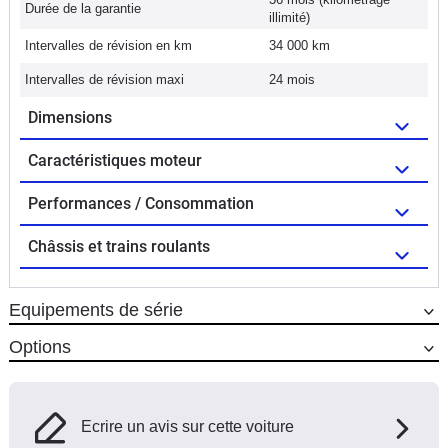
Durée de la garantie
illimité)
Intervalles de révision en km
34 000 km
Intervalles de révision maxi
24 mois
Dimensions
Caractéristiques moteur
Performances / Consommation
Châssis et trains roulants
Equipements de série
Options
Ecrire un avis sur cette voiture