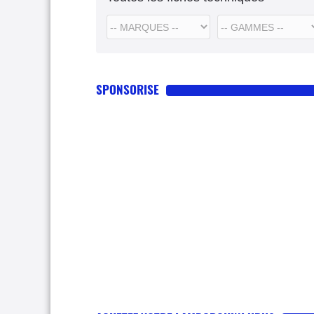
SPONSORISE