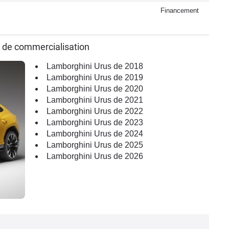
Financement
 de commercialisation
Lamborghini Urus de 2018
Lamborghini Urus de 2019
Lamborghini Urus de 2020
Lamborghini Urus de 2021
Lamborghini Urus de 2022
Lamborghini Urus de 2023
Lamborghini Urus de 2024
Lamborghini Urus de 2025
Lamborghini Urus de 2026