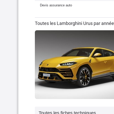
Devis assurance auto
Toutes les Lamborghini Urus par année
Toutes les fiches techniques