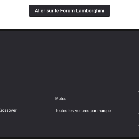
Aller sur le Forum Lamborghini
Motos
Crossover
Toutes les voitures par marque