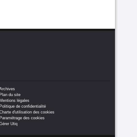
Archives
Plan du site
Mentions légales
Politique de confidentialité
Charte d'utilisation des cookies
Paramétrage des cookies
Gérer Utiq