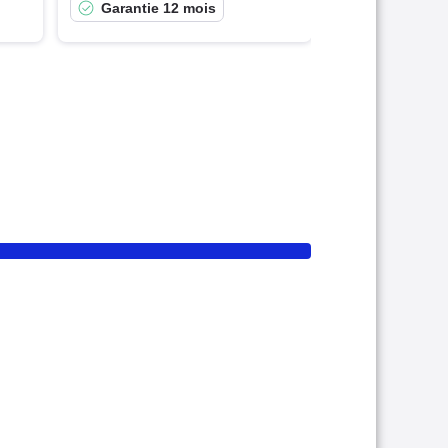
Garantie 12 mois