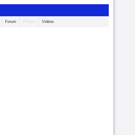
Forum
Photos
Vidéos