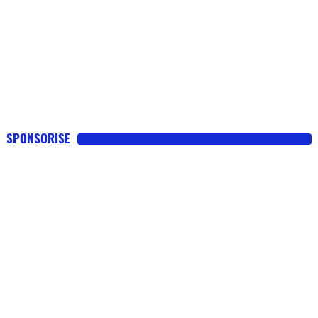
SPONSORISE