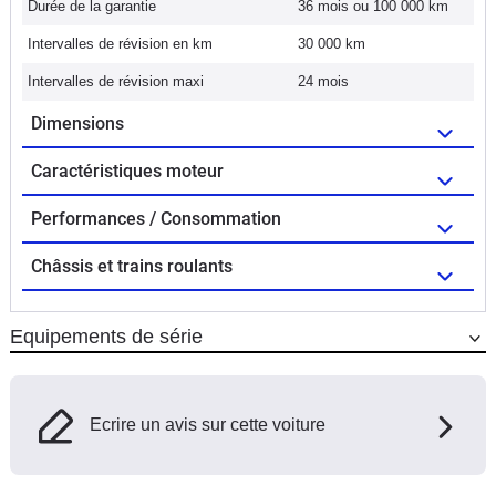
Durée de la garantie
36 mois ou 100 000 km
Intervalles de révision en km
30 000 km
Intervalles de révision maxi
24 mois
Dimensions
Caractéristiques moteur
Performances / Consommation
Châssis et trains roulants
Equipements de série
Ecrire un avis sur cette voiture