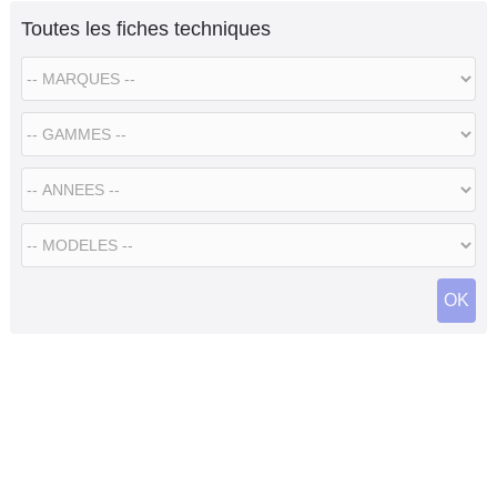
Toutes les fiches techniques