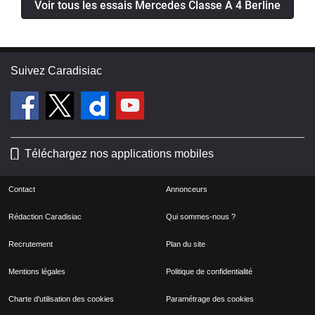
Voir tous les essais Mercedes Classe A 4 Berline
Suivez Caradisiac
Téléchargez nos applications mobiles
Contact
Annonceurs
Rédaction Caradisiac
Qui sommes-nous ?
Recrutement
Plan du site
Mentions légales
Politique de confidentialité
Charte d'utilisation des cookies
Paramétrage des cookies