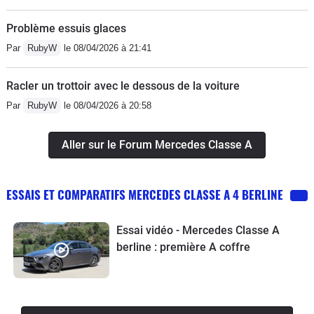
Problème essuis glaces
Par
RubyW
le 08/04/2026 à 21:41
Racler un trottoir avec le dessous de la voiture
Par
RubyW
le 08/04/2026 à 20:58
Aller sur le Forum Mercedes Classe A
ESSAIS ET COMPARATIFS MERCEDES CLASSE A 4 BERLINE
Essai vidéo - Mercedes Classe A
berline : première A coffre