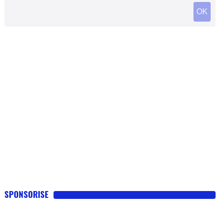
SPONSORISE