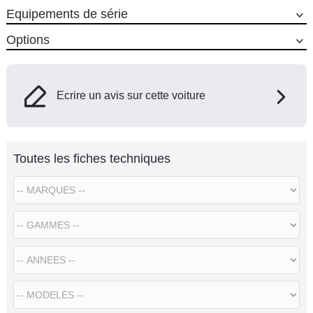
Equipements de série
Options
Ecrire un avis sur cette voiture
Toutes les fiches techniques