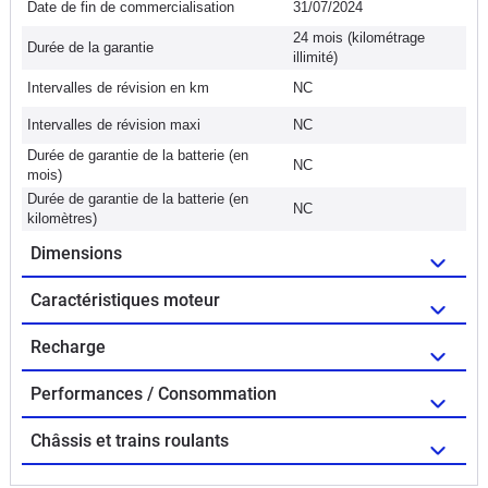
Date de fin de commercialisation
31/07/2024
24 mois (kilométrage
Durée de la garantie
illimité)
Intervalles de révision en km
NC
Intervalles de révision maxi
NC
Durée de garantie de la batterie (en
NC
mois)
Durée de garantie de la batterie (en
NC
kilomètres)
Dimensions
Caractéristiques moteur
Recharge
Performances / Consommation
Châssis et trains roulants