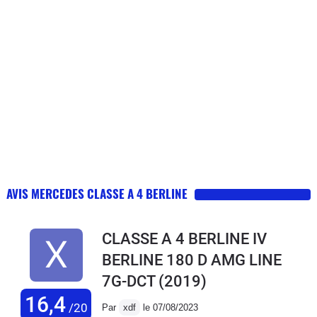
AVIS MERCEDES CLASSE A 4 BERLINE
CLASSE A 4 BERLINE IV
BERLINE 180 D AMG LINE
7G-DCT
(2019)
16,4
/20
Par
xdf
le 07/08/2023