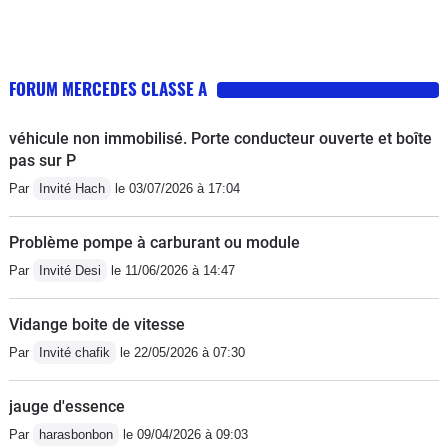
FORUM MERCEDES CLASSE A
véhicule non immobilisé. Porte conducteur ouverte et boîte
pas sur P
Par
Invité Hach
le 03/07/2026 à 17:04
Problème pompe à carburant ou module
Par
Invité Desi
le 11/06/2026 à 14:47
Vidange boite de vitesse
Par
Invité chafik
le 22/05/2026 à 07:30
jauge d'essence
Par
harasbonbon
le 09/04/2026 à 09:03