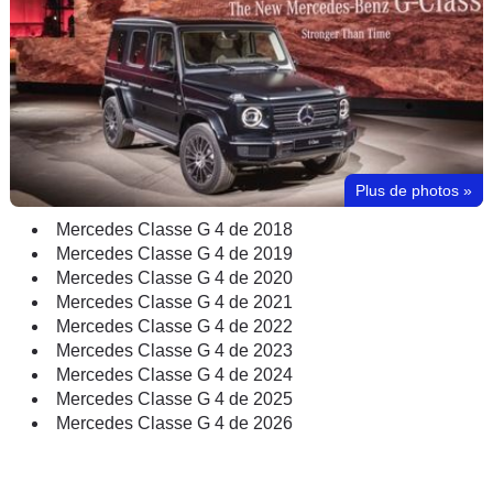
Plus de photos
»
Mercedes Classe G 4 de 2018
Mercedes Classe G 4 de 2019
Mercedes Classe G 4 de 2020
Mercedes Classe G 4 de 2021
Mercedes Classe G 4 de 2022
Mercedes Classe G 4 de 2023
Mercedes Classe G 4 de 2024
Mercedes Classe G 4 de 2025
Mercedes Classe G 4 de 2026