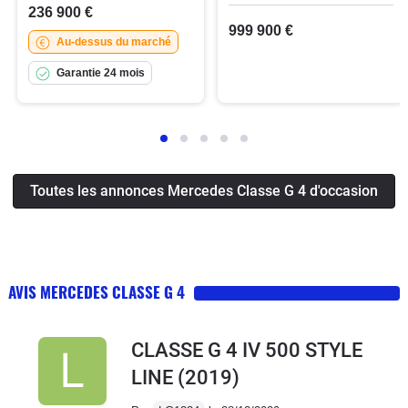
236 900 €
999 900 €
Au-dessus du marché
Garantie 24 mois
Toutes les annonces Mercedes Classe G 4 d'occasion
AVIS MERCEDES CLASSE G 4
CLASSE G 4 IV 500 STYLE
LINE
(2019)