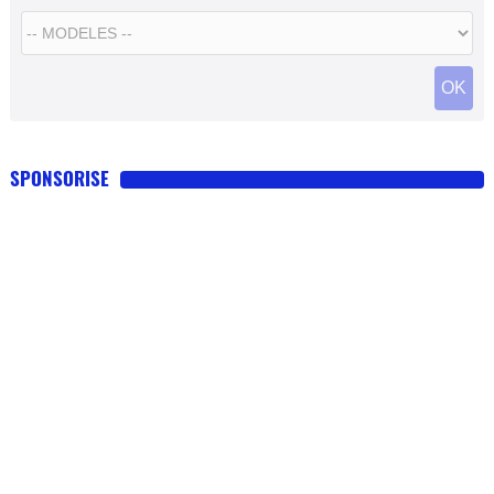
SPONSORISE