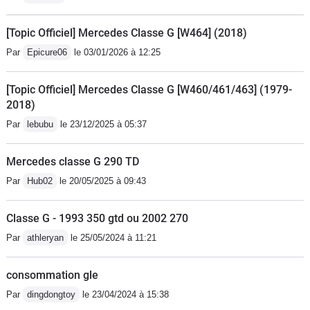
[Topic Officiel] Mercedes Classe G [W464] (2018)
Par
Epicure06
le 03/01/2026 à 12:25
[Topic Officiel] Mercedes Classe G [W460/461/463] (1979-
2018)
Par
lebubu
le 23/12/2025 à 05:37
Mercedes classe G 290 TD
Par
Hub02
le 20/05/2025 à 09:43
Classe G - 1993 350 gtd ou 2002 270
Par
athleryan
le 25/05/2024 à 11:21
consommation gle
Par
dingdongtoy
le 23/04/2024 à 15:38