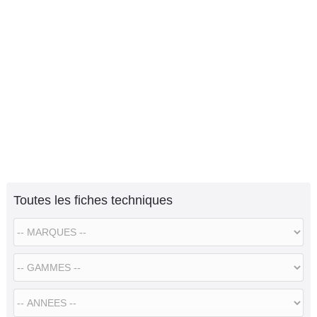
Toutes les fiches techniques