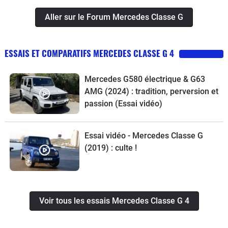
Aller sur le Forum Mercedes Classe G
ESSAIS ET COMPARATIFS MERCEDES CLASSE G 4
Mercedes G580 électrique & G63
AMG (2024) : tradition, perversion et
passion (Essai vidéo)
Essai vidéo - Mercedes Classe G
(2019) : culte !
Voir tous les essais Mercedes Classe G 4