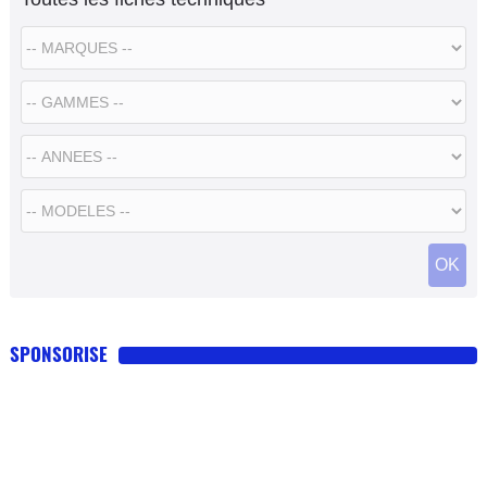
SPONSORISE