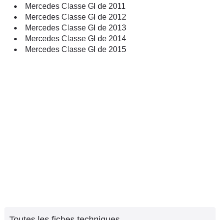
Mercedes Classe Gl de 2011
Mercedes Classe Gl de 2012
Mercedes Classe Gl de 2013
Mercedes Classe Gl de 2014
Mercedes Classe Gl de 2015
Toutes les fiches techniques