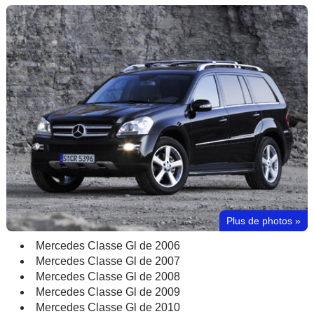
Plus de photos
»
Mercedes Classe Gl de 2006
Mercedes Classe Gl de 2007
Mercedes Classe Gl de 2008
Mercedes Classe Gl de 2009
Mercedes Classe Gl de 2010