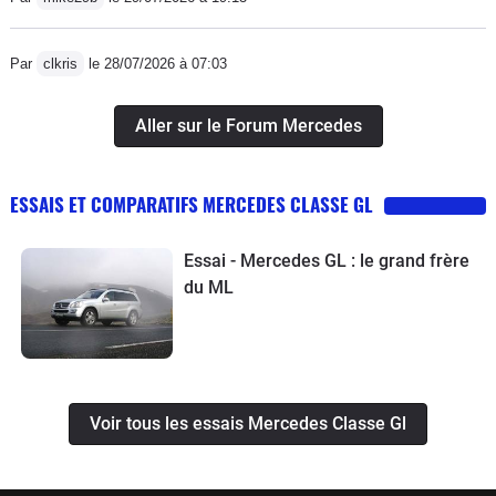
Par
clkris
le 28/07/2026 à 07:03
Aller sur le Forum Mercedes
ESSAIS ET COMPARATIFS MERCEDES CLASSE GL
Essai - Mercedes GL : le grand frère
du ML
Voir tous les essais Mercedes Classe Gl