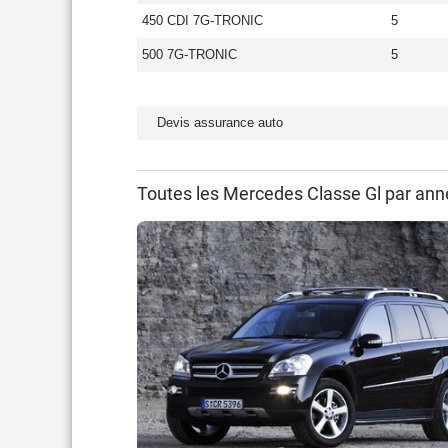
450 CDI 7G-TRONIC
5
500 7G-TRONIC
5
Devis assurance auto
Toutes les Mercedes Classe Gl par ann