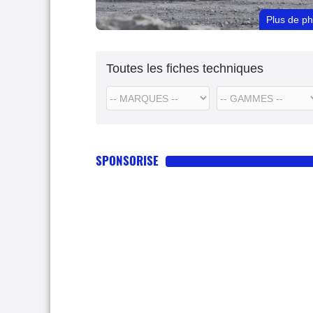
Plus de p
Toutes les fiches techniques
SPONSORISE