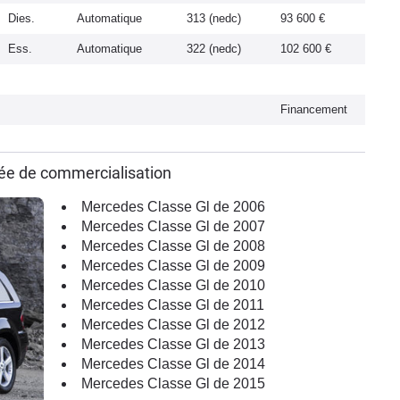
Dies.
Automatique
313 (nedc)
93 600 €
Ess.
Automatique
322 (nedc)
102 600 €
Financement
ée de commercialisation
Mercedes Classe Gl de 2006
Mercedes Classe Gl de 2007
Mercedes Classe Gl de 2008
Mercedes Classe Gl de 2009
Mercedes Classe Gl de 2010
Mercedes Classe Gl de 2011
Mercedes Classe Gl de 2012
Mercedes Classe Gl de 2013
Mercedes Classe Gl de 2014
Mercedes Classe Gl de 2015