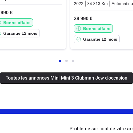
2022
34 313 Km
Automatiq
 990 €
39 990 €
Bonne affaire
Bonne affaire
Garantie 12 mois
Garantie 12 mois
Toutes les annonces Mini Mini 3 Clubman Jcw d'occasion
Problème sur joint de vitre a