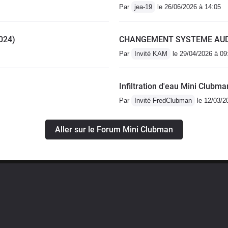
Par
jea-19
le 26/06/2026 à 14:05
2024)
CHANGEMENT SYSTEME AU
Par
Invité KAM
le 29/04/2026 à 09
Infiltration d'eau Mini Clubm
Par
Invité FredClubman
le 12/03/2
Aller sur le Forum Mini Clubman