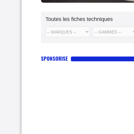
Toutes les fiches techniques
SPONSORISE