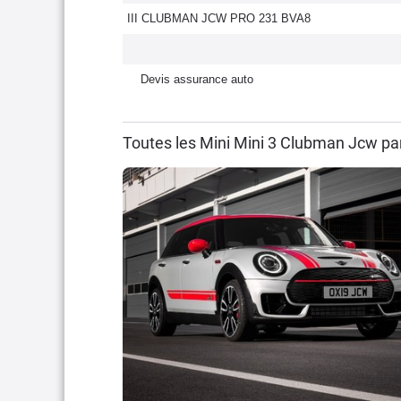
III CLUBMAN JCW PRO 231 BVA8
Devis assurance auto
Toutes les Mini Mini 3 Clubman Jcw pa