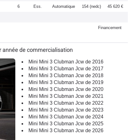
6
Ess.
Automatique
154 (nedc)
45 620 €
Financement
r année de commercialisation
Mini Mini 3 Clubman Jcw de 2016
Mini Mini 3 Clubman Jcw de 2017
Mini Mini 3 Clubman Jcw de 2018
Mini Mini 3 Clubman Jcw de 2019
Mini Mini 3 Clubman Jcw de 2020
Mini Mini 3 Clubman Jcw de 2021
Mini Mini 3 Clubman Jcw de 2022
Mini Mini 3 Clubman Jcw de 2023
Mini Mini 3 Clubman Jcw de 2024
Mini Mini 3 Clubman Jcw de 2025
Mini Mini 3 Clubman Jcw de 2026