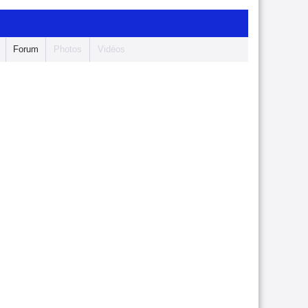
Forum
Photos
Vidéos