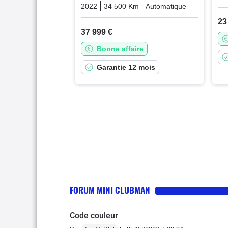
2022
34 500 Km
Automatique
Essence
23
37 999 €
Bonne affaire
Garantie 12 mois
FORUM MINI CLUBMAN
Code couleur