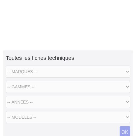
Toutes les fiches techniques