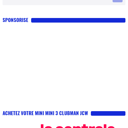
SPONSORISE
ACHETEZ VOTRE MINI MINI 3 CLUBMAN JCW