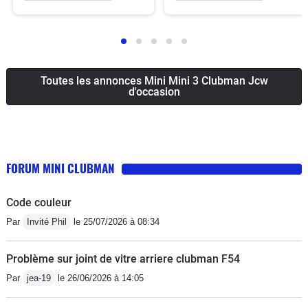
Toutes les annonces Mini Mini 3 Clubman Jcw
d'occasion
FORUM MINI CLUBMAN
Code couleur
Par
Invité Phil
le 25/07/2026 à 08:34
Problème sur joint de vitre arriere clubman F54
Par
jea-19
le 26/06/2026 à 14:05