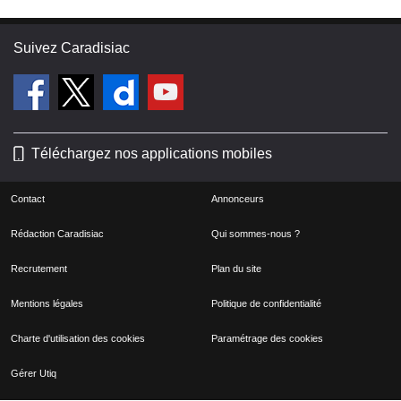
Suivez Caradisiac
Téléchargez nos applications mobiles
Contact
Annonceurs
Rédaction Caradisiac
Qui sommes-nous ?
Recrutement
Plan du site
Mentions légales
Politique de confidentialité
Charte d'utilisation des cookies
Paramétrage des cookies
Gérer Utiq