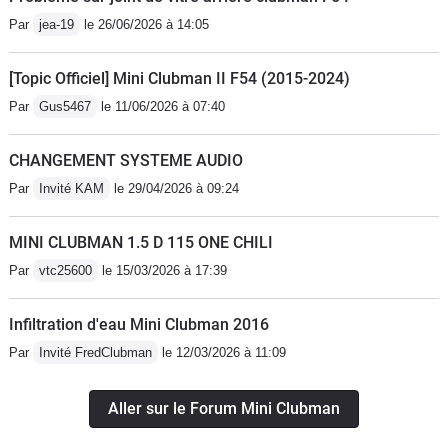
Par
jea-19
le 26/06/2026 à 14:05
[Topic Officiel] Mini Clubman II F54 (2015-2024)
Par
Gus5467
le 11/06/2026 à 07:40
CHANGEMENT SYSTEME AUDIO
Par
Invité KAM
le 29/04/2026 à 09:24
MINI CLUBMAN 1.5 D 115 ONE CHILI
Par
vtc25600
le 15/03/2026 à 17:39
Infiltration d'eau Mini Clubman 2016
Par
Invité FredClubman
le 12/03/2026 à 11:09
Aller sur le Forum Mini Clubman