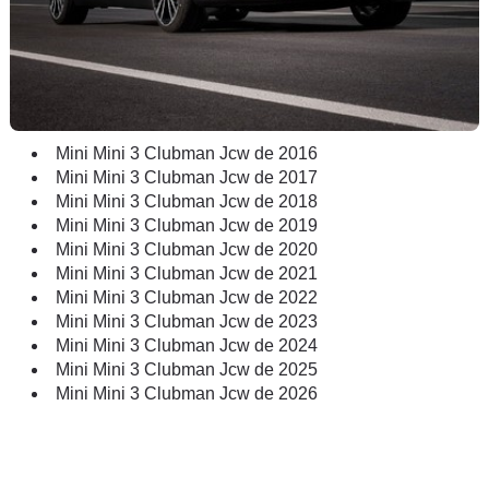
Mini Mini 3 Clubman Jcw de 2016
Mini Mini 3 Clubman Jcw de 2017
Mini Mini 3 Clubman Jcw de 2018
Mini Mini 3 Clubman Jcw de 2019
Mini Mini 3 Clubman Jcw de 2020
Mini Mini 3 Clubman Jcw de 2021
Mini Mini 3 Clubman Jcw de 2022
Mini Mini 3 Clubman Jcw de 2023
Mini Mini 3 Clubman Jcw de 2024
Mini Mini 3 Clubman Jcw de 2025
Mini Mini 3 Clubman Jcw de 2026