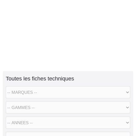
Toutes les fiches techniques