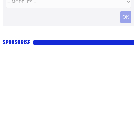
SPONSORISE