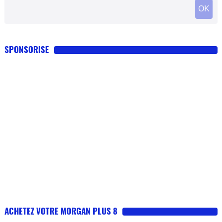
SPONSORISE
ACHETEZ VOTRE MORGAN PLUS 8