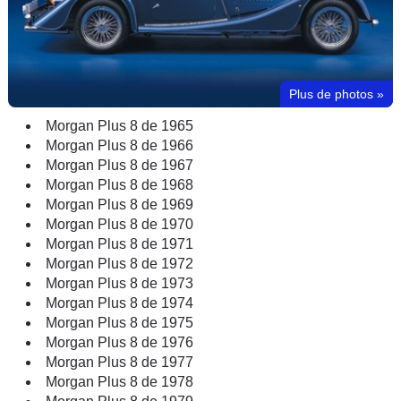
Plus de photos
»
Morgan Plus 8 de 1965
Morgan Plus 8 de 1966
Morgan Plus 8 de 1967
Morgan Plus 8 de 1968
Morgan Plus 8 de 1969
Morgan Plus 8 de 1970
Morgan Plus 8 de 1971
Morgan Plus 8 de 1972
Morgan Plus 8 de 1973
Morgan Plus 8 de 1974
Morgan Plus 8 de 1975
Morgan Plus 8 de 1976
Morgan Plus 8 de 1977
Morgan Plus 8 de 1978