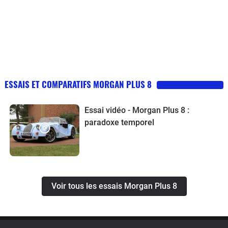
ESSAIS ET COMPARATIFS MORGAN PLUS 8
Essai vidéo - Morgan Plus 8 :
paradoxe temporel
Voir tous les essais Morgan Plus 8