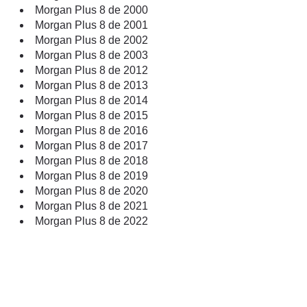
Morgan Plus 8 de 2000
Morgan Plus 8 de 2001
Morgan Plus 8 de 2002
Morgan Plus 8 de 2003
Morgan Plus 8 de 2012
Morgan Plus 8 de 2013
Morgan Plus 8 de 2014
Morgan Plus 8 de 2015
Morgan Plus 8 de 2016
Morgan Plus 8 de 2017
Morgan Plus 8 de 2018
Morgan Plus 8 de 2019
Morgan Plus 8 de 2020
Morgan Plus 8 de 2021
Morgan Plus 8 de 2022