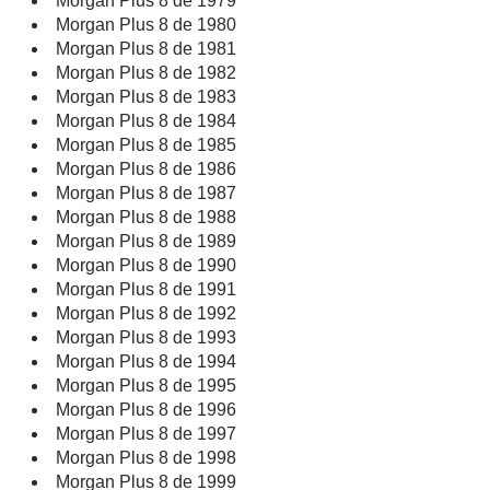
Morgan Plus 8 de 1979
Morgan Plus 8 de 1980
Morgan Plus 8 de 1981
Morgan Plus 8 de 1982
Morgan Plus 8 de 1983
Morgan Plus 8 de 1984
Morgan Plus 8 de 1985
Morgan Plus 8 de 1986
Morgan Plus 8 de 1987
Morgan Plus 8 de 1988
Morgan Plus 8 de 1989
Morgan Plus 8 de 1990
Morgan Plus 8 de 1991
Morgan Plus 8 de 1992
Morgan Plus 8 de 1993
Morgan Plus 8 de 1994
Morgan Plus 8 de 1995
Morgan Plus 8 de 1996
Morgan Plus 8 de 1997
Morgan Plus 8 de 1998
Morgan Plus 8 de 1999