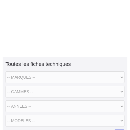
Toutes les fiches techniques