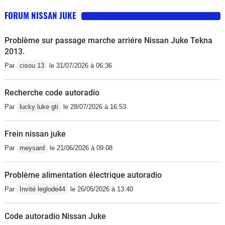
FORUM NISSAN JUKE
Problème sur passage marche arriére Nissan Juke Tekna
2013.
Par
cisou 13
le 31/07/2026 à 06:36
Recherche code autoradio
Par
lucky luke gti
le 28/07/2026 à 16:53
Frein nissan juke
Par
meysard
le 21/06/2026 à 09:08
Problème alimentation électrique autoradio
Par
Invité leglode44
le 26/05/2026 à 13:40
Code autoradio Nissan Juke