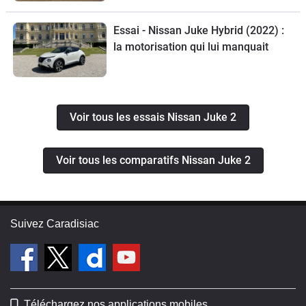
Essai - Nissan Juke Hybrid (2022) :
la motorisation qui lui manquait
Voir tous les essais Nissan Juke 2
Voir tous les comparatifs Nissan Juke 2
Suivez Caradisiac
Téléchargez nos applications mobiles