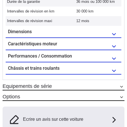
Durée de la garantie
36 mois ou 100 000 km
Intervalles de révision en km
30 000 km
Intervalles de révision maxi
12 mois
Dimensions
Caractéristiques moteur
Performances / Consommation
Châssis et trains roulants
Equipements de série
Options
Ecrire un avis sur cette voiture