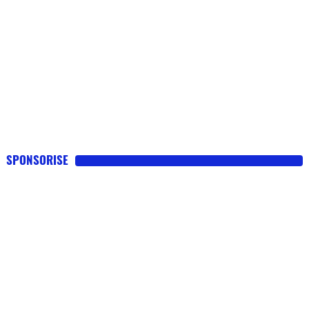
SPONSORISE