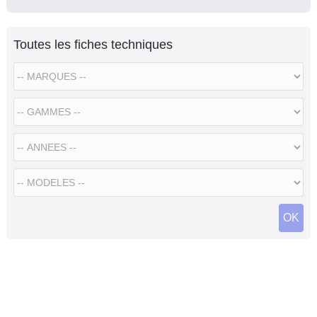
Toutes les fiches techniques