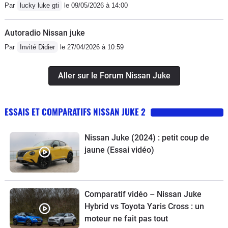
Par
lucky luke gti
le 09/05/2026 à 14:00
Autoradio Nissan juke
Par
Invité Didier
le 27/04/2026 à 10:59
Aller sur le Forum Nissan Juke
ESSAIS ET COMPARATIFS NISSAN JUKE 2
Nissan Juke (2024) : petit coup de
jaune (Essai vidéo)
Comparatif vidéo – Nissan Juke
Hybrid vs Toyota Yaris Cross : un
moteur ne fait pas tout