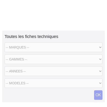
Toutes les fiches techniques