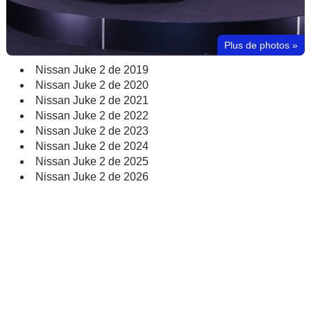
Plus de photos
»
Nissan Juke 2 de 2019
Nissan Juke 2 de 2020
Nissan Juke 2 de 2021
Nissan Juke 2 de 2022
Nissan Juke 2 de 2023
Nissan Juke 2 de 2024
Nissan Juke 2 de 2025
Nissan Juke 2 de 2026