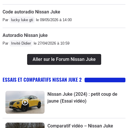
Code autoradio Nissan Juke
Par
lucky luke gti
le 09/05/2026 à 14:00
Autoradio Nissan juke
Par
Invité Didier
le 27/04/2026 à 10:59
Aller sur le Forum Nissan Juke
ESSAIS ET COMPARATIFS NISSAN JUKE 2
Nissan Juke (2024) : petit coup de
jaune (Essai vidéo)
Comparatif vidéo – Nissan Juke