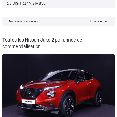
II 1.0 DIG-T 117 VISIA BV6
Devis assurance auto
Financement
Toutes les Nissan Juke 2 par année de
commercialisation