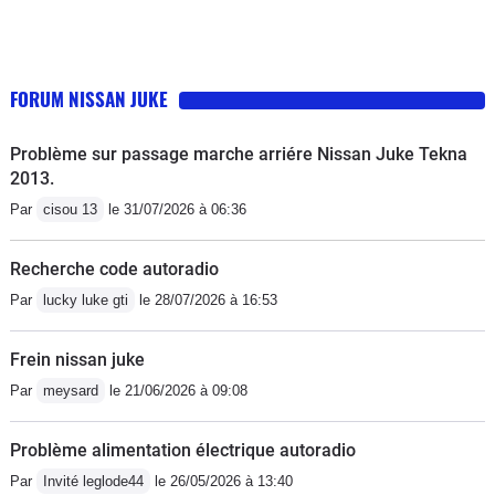
FORUM NISSAN JUKE
Problème sur passage marche arriére Nissan Juke Tekna
2013.
Par
cisou 13
le 31/07/2026 à 06:36
Recherche code autoradio
Par
lucky luke gti
le 28/07/2026 à 16:53
Frein nissan juke
Par
meysard
le 21/06/2026 à 09:08
Problème alimentation électrique autoradio
Par
Invité leglode44
le 26/05/2026 à 13:40