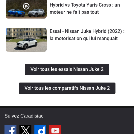
Hybrid vs Toyota Yaris Cross : un
moteur ne fait pas tout
Essai - Nissan Juke Hybrid (2022) :
la motorisation qui lui manquait
Voir tous les essais Nissan Juke 2
Voir tous les comparatifs Nissan Juke 2
Suivez Caradisiac