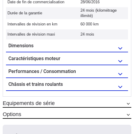
Date de fin de commercialisation
28/06/2016
24 mois (kilométrage
Durée de la garantie
illimité)
Intervalles de révision en km
60 000 km
Intervalles de révision maxi
24 mois
Dimensions
Caractéristiques moteur
Performances / Consommation
Châssis et trains roulants
Equipements de série
Options