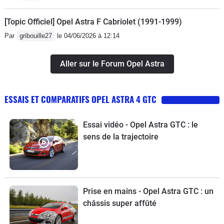
[Topic Officiel] Opel Astra F Cabriolet (1991-1999)
Par
gribouille27
le 04/06/2026 à 12:14
Aller sur le Forum Opel Astra
ESSAIS ET COMPARATIFS OPEL ASTRA 4 GTC
Essai vidéo - Opel Astra GTC : le
sens de la trajectoire
Prise en mains - Opel Astra GTC : un
châssis super affûté