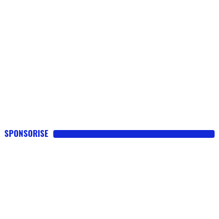
SPONSORISE