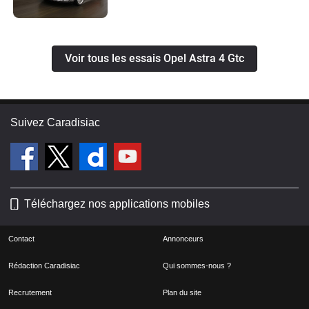
Voir tous les essais Opel Astra 4 Gtc
Suivez Caradisiac
Téléchargez nos applications mobiles
Contact
Annonceurs
Rédaction Caradisiac
Qui sommes-nous ?
Recrutement
Plan du site