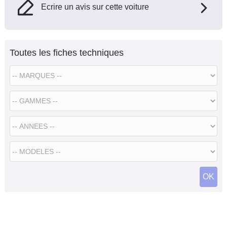
Ecrire un avis sur cette voiture
Toutes les fiches techniques