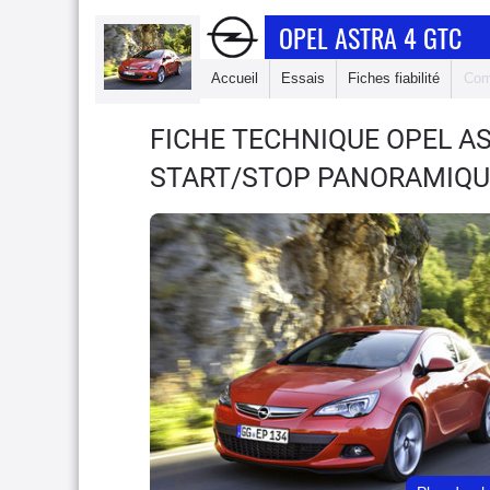
OPEL ASTRA 4 GTC
Accueil
Essais
Fiches fiabilité
Com
FICHE TECHNIQUE OPEL A
START/STOP PANORAMIQU