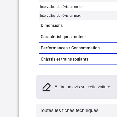
Intervalles de révision en km
Intervalles de révision maxi
Dimensions
Caractéristiques moteur
Performances / Consommation
Châssis et trains roulants
Ecrire un avis sur cette voiture
Toutes les fiches techniques