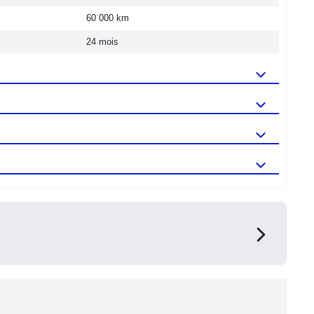
60 000 km
24 mois