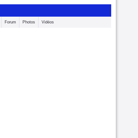
Forum
Photos
Vidéos