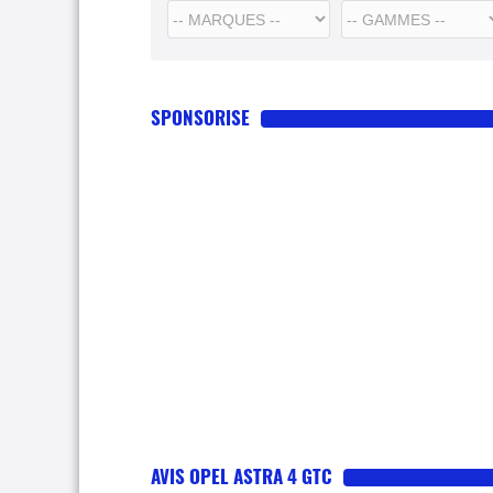
SPONSORISE
AVIS OPEL ASTRA 4 GTC