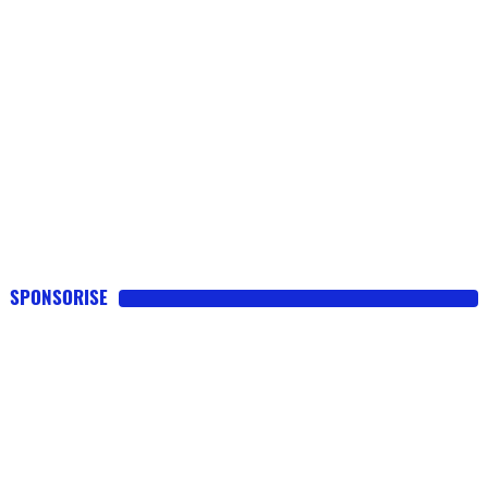
SPONSORISE