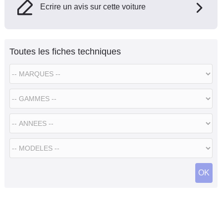
Ecrire un avis sur cette voiture
Toutes les fiches techniques