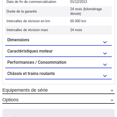
Date de fin de commercialisation
01/12/2013
24 mois (kilométrage
Durée de la garantie
illimité)
Intervalles de révision en km
60 000 km
Intervalles de révision maxi
24 mois
Dimensions
Caractéristiques moteur
Performances / Consommation
Châssis et trains roulants
Equipements de série
Options