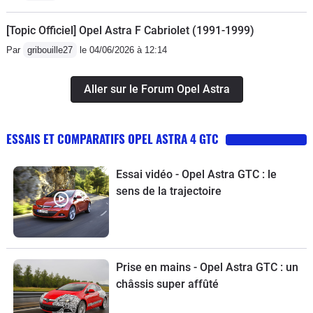
[Topic Officiel] Opel Astra F Cabriolet (1991-1999)
Par
gribouille27
le 04/06/2026 à 12:14
Aller sur le Forum Opel Astra
ESSAIS ET COMPARATIFS OPEL ASTRA 4 GTC
Essai vidéo - Opel Astra GTC : le
sens de la trajectoire
Prise en mains - Opel Astra GTC : un
châssis super affûté