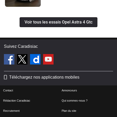
Voir tous les essais Opel Astra 4 Gtc
Suivez Caradisiac
Téléchargez nos applications mobiles
Contact
Annonceurs
Rédaction Caradisiac
Qui sommes-nous ?
Recrutement
Plan du site