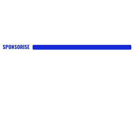
SPONSORISE