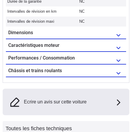
Durée de la garantie
NC
Intervalles de révision en km
NC
Intervalles de révision maxi
NC
Dimensions
Caractéristiques moteur
Performances / Consommation
Châssis et trains roulants
Ecrire un avis sur cette voiture
Toutes les fiches techniques