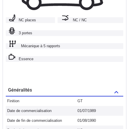
NC places
NC / NC
3 portes
Mécanique à 5 rapports
Essence
Généralités
Finition
GT
Date de commercialisation
01/07/1989
Date de fin de commercialisation
01/08/1990