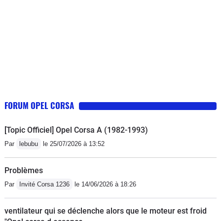
FORUM OPEL CORSA
[Topic Officiel] Opel Corsa A (1982-1993)
Par
lebubu
le 25/07/2026 à 13:52
Problèmes
Par
Invité Corsa 1236
le 14/06/2026 à 18:26
ventilateur qui se déclenche alors que le moteur est froid