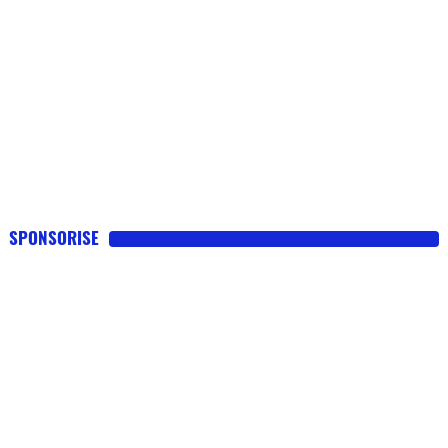
SPONSORISE