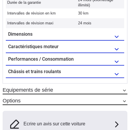
Durée de la garantie
illimité)
Intervalles de révision en km
30 km
Intervalles de révision maxi
24 mois
Dimensions
Caractéristiques moteur
Performances / Consommation
Châssis et trains roulants
Equipements de série
Options
Ecrire un avis sur cette voiture