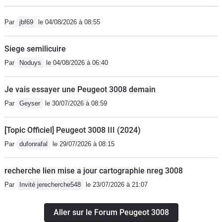
Par
jbf69
le 04/08/2026 à 08:55
Siege semilicuire
Par
Noduys
le 04/08/2026 à 06:40
Je vais essayer une Peugeot 3008 demain
Par
Geyser
le 30/07/2026 à 08:59
[Topic Officiel] Peugeot 3008 III (2024)
Par
dufonrafal
le 29/07/2026 à 08:15
recherche lien mise a jour cartographie nreg 3008
Par
Invité jerecherche548
le 23/07/2026 à 21:07
Aller sur le Forum Peugeot 3008