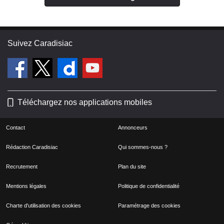
Suivez Caradisiac
Téléchargez nos applications mobiles
Contact
Annonceurs
Rédaction Caradisiac
Qui sommes-nous ?
Recrutement
Plan du site
Mentions légales
Politique de confidentialité
Charte d'utilisation des cookies
Paramétrage des cookies