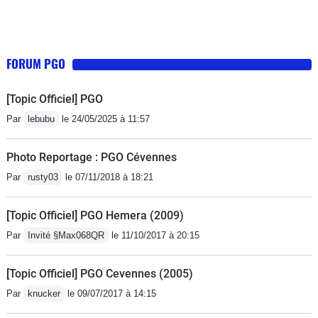
FORUM PGO
[Topic Officiel] PGO
Par
lebubu
le 24/05/2025 à 11:57
Photo Reportage : PGO Cévennes
Par
rusty03
le 07/11/2018 à 18:21
[Topic Officiel] PGO Hemera (2009)
Par
Invité §Max068QR
le 11/10/2017 à 20:15
[Topic Officiel] PGO Cevennes (2005)
Par
knucker
le 09/07/2017 à 14:15