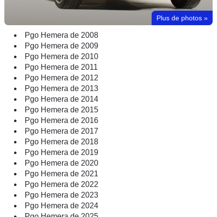
Plus de photos
»
Pgo Hemera de 2008
Pgo Hemera de 2009
Pgo Hemera de 2010
Pgo Hemera de 2011
Pgo Hemera de 2012
Pgo Hemera de 2013
Pgo Hemera de 2014
Pgo Hemera de 2015
Pgo Hemera de 2016
Pgo Hemera de 2017
Pgo Hemera de 2018
Pgo Hemera de 2019
Pgo Hemera de 2020
Pgo Hemera de 2021
Pgo Hemera de 2022
Pgo Hemera de 2023
Pgo Hemera de 2024
Pgo Hemera de 2025