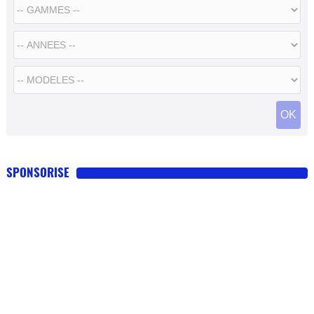
SPONSORISE