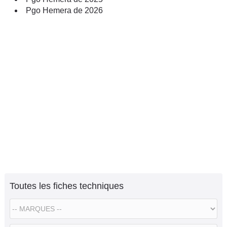
Pgo Hemera de 2026
Toutes les fiches techniques