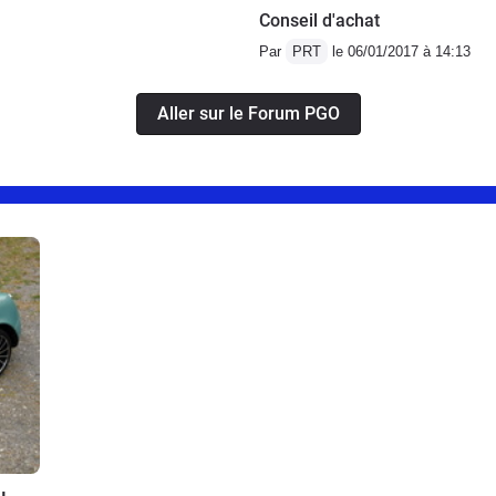
Conseil d'achat
Par
PRT
le 06/01/2017 à 14:13
Aller sur le Forum PGO