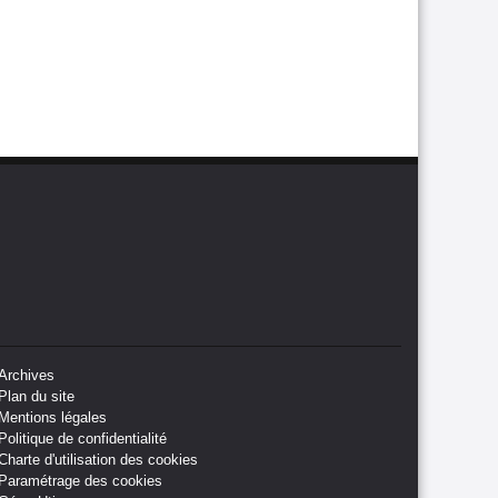
Archives
Plan du site
Mentions légales
Politique de confidentialité
Charte d'utilisation des cookies
Paramétrage des cookies