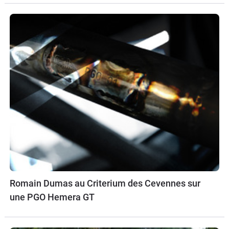
Romain Dumas au Criterium des Cevennes sur
une PGO Hemera GT