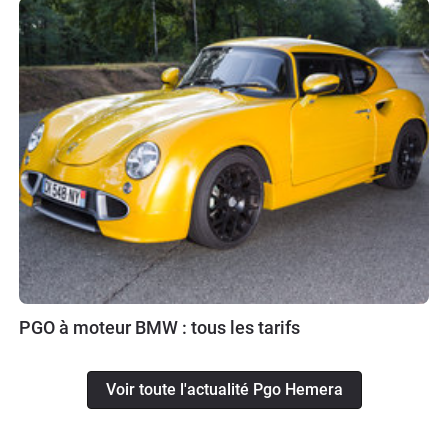
PGO à moteur BMW : tous les tarifs
Voir toute l'actualité Pgo Hemera