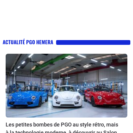
ACTUALITÉ PGO HEMERA
Les petites bombes de PGO au style rétro, mais
à la technologie moderne, à découvrir au Salon