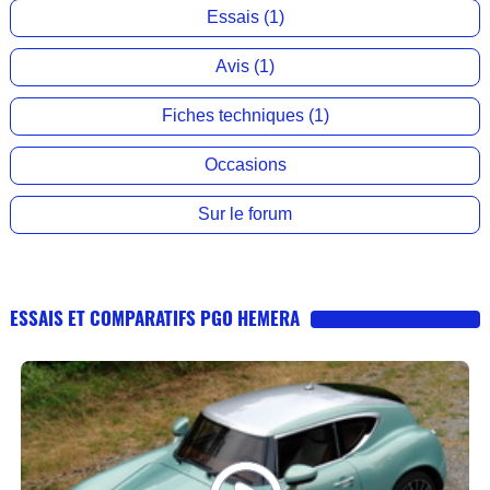
Essais (1)
Avis (1)
Fiches techniques (1)
Occasions
Sur le forum
ESSAIS ET COMPARATIFS PGO HEMERA