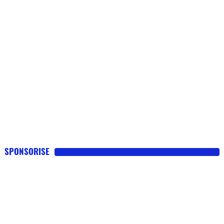
SPONSORISE