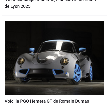
de Lyon 2025
Voici la PGO Hemera GT de Romain Dumas