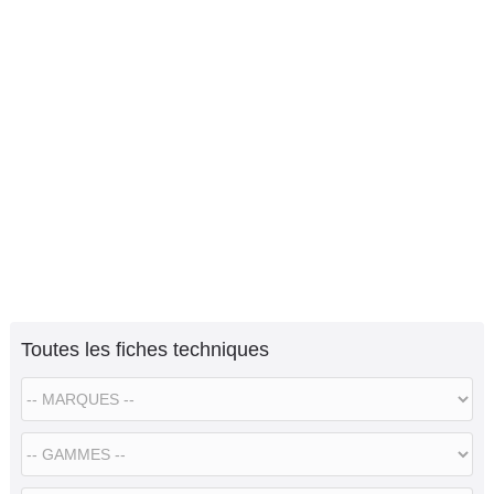
Toutes les fiches techniques