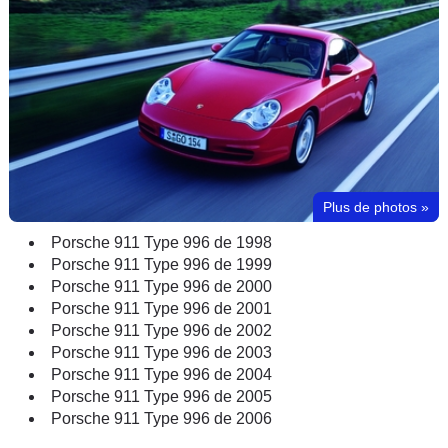
Plus de photos
»
Porsche 911 Type 996 de 1998
Porsche 911 Type 996 de 1999
Porsche 911 Type 996 de 2000
Porsche 911 Type 996 de 2001
Porsche 911 Type 996 de 2002
Porsche 911 Type 996 de 2003
Porsche 911 Type 996 de 2004
Porsche 911 Type 996 de 2005
Porsche 911 Type 996 de 2006