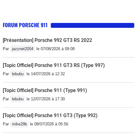
FORUM PORSCHE 911
[Présentation] Porsche 992 GT3 RS 2022
Par
jazznet2004
le 07/08/2026 à 09:08
[Topic Officiel] Porsche 911 GT3 RS (Type 997)
Par
lebubu
le 14/07/2026 à 12:32
[Topic Officiel] Porsche 911 (Type 991)
Par
lebubu
le 12/07/2026 à 17:30
[Topic Officiel] Porsche 911 GT3 (Type 992)
Par
mike29b
le 08/07/2026 à 05:56