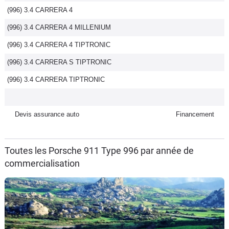
(996) 3.4 CARRERA 4
Flottes
Auto
(996) 3.4 CARRERA 4 MILLENIUM
(996) 3.4 CARRERA 4 TIPTRONIC
Services
(996) 3.4 CARRERA S TIPTRONIC
Forum
(996) 3.4 CARRERA TIPTRONIC
Moto
Devis assurance auto
Financement
Marques
Toutes les Porsche 911 Type 996 par année de
commercialisation