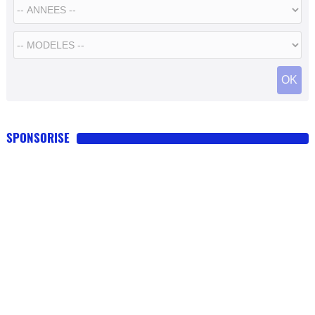
SPONSORISE