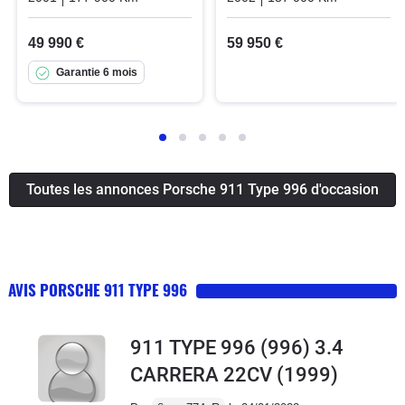
49 990 €
59 950 €
Garantie 6 mois
Toutes les annonces Porsche 911 Type 996 d'occasion
AVIS PORSCHE 911 TYPE 996
911 TYPE 996 (996) 3.4
CARRERA 22CV
(1999)