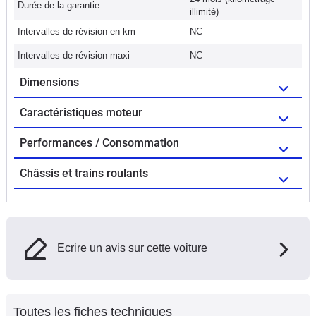
Durée de la garantie
illimité)
Intervalles de révision en km
NC
Intervalles de révision maxi
NC
Dimensions
Caractéristiques moteur
Performances / Consommation
Châssis et trains roulants
Ecrire un avis sur cette voiture
Toutes les fiches techniques