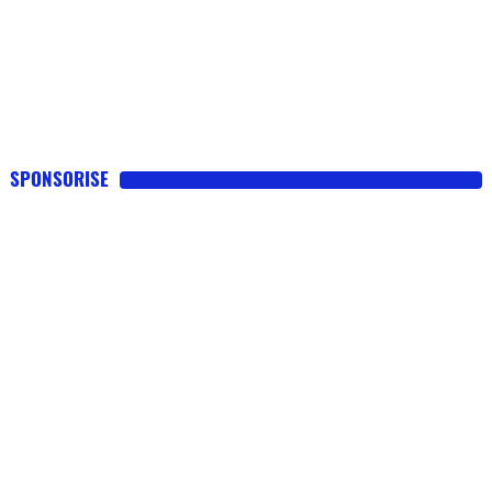
SPONSORISE