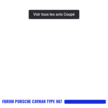
Voir tous les avis Coupé
FORUM PORSCHE CAYMAN TYPE 987