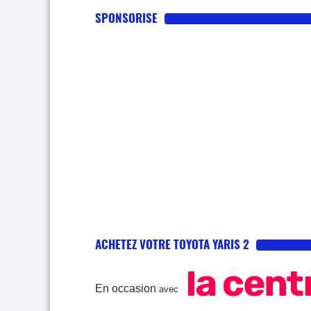
SPONSORISE
ACHETEZ VOTRE TOYOTA YARIS 2
En occasion
avec