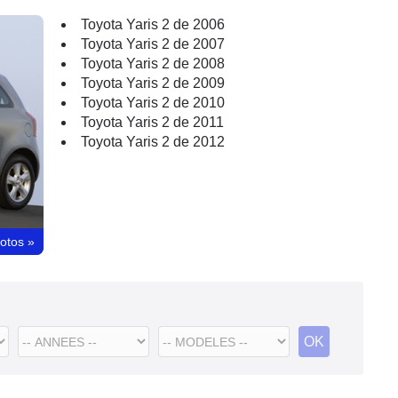
Toyota Yaris 2 de 2006
Toyota Yaris 2 de 2007
Toyota Yaris 2 de 2008
Toyota Yaris 2 de 2009
Toyota Yaris 2 de 2010
Toyota Yaris 2 de 2011
Toyota Yaris 2 de 2012
hotos
»