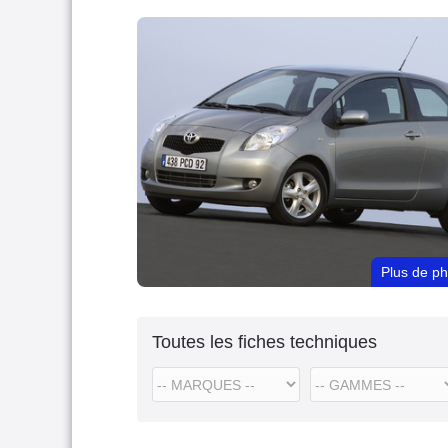
Plus de p
Toutes les fiches techniques