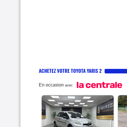
ACHETEZ VOTRE TOYOTA YARIS 2
En occasion
avec