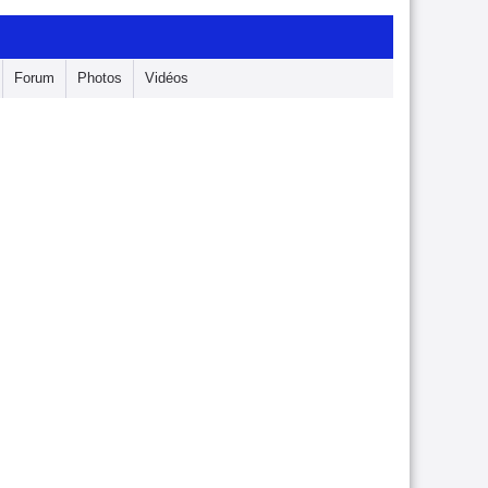
Forum
Photos
Vidéos