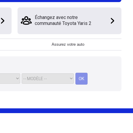
Échangez avec notre
communauté Toyota Yaris 2
Assurez votre auto
OK