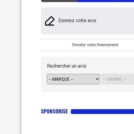
Donnez votre avis
Simulez votre financement
Rechercher un avis
SPONSORISE