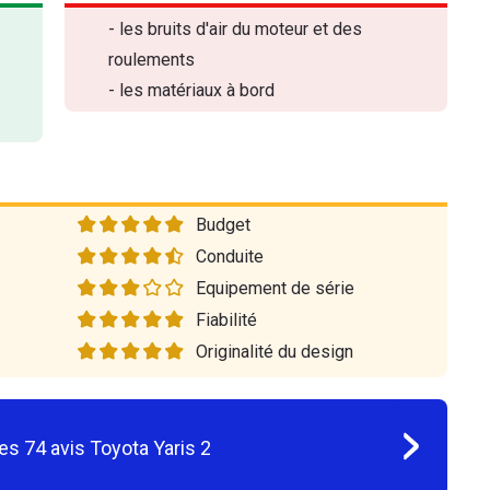
- les bruits d'air du moteur et des
roulements
- les matériaux à bord
Budget
Conduite
Equipement de série
Fiabilité
Originalité du design
les
74
avis
Toyota Yaris 2