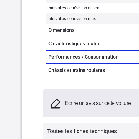
Intervalles de révision en km
Intervalles de révision maxi
Dimensions
Caractéristiques moteur
Performances / Consommation
Châssis et trains roulants
Ecrire un avis sur cette voiture
Toutes les fiches techniques