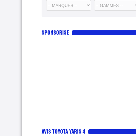
SPONSORISE
AVIS TOYOTA YARIS 4