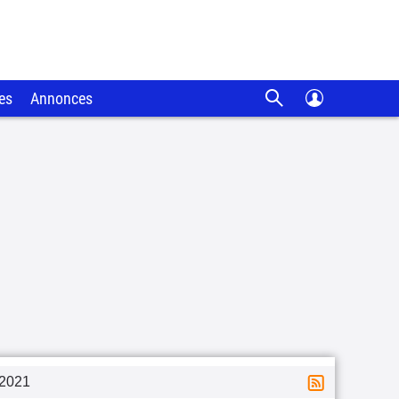
es
Annonces
2021