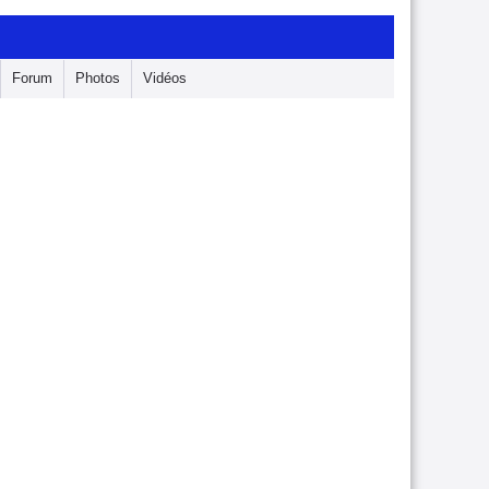
Forum
Photos
Vidéos