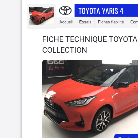
TOYOTA YARIS 4
Accueil
Essais
Fiches fiabilité
Com
FICHE TECHNIQUE TOYOTA
COLLECTION