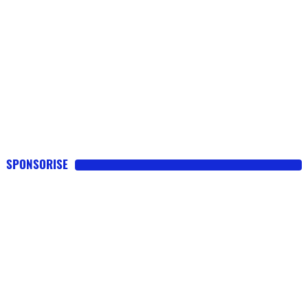
SPONSORISE