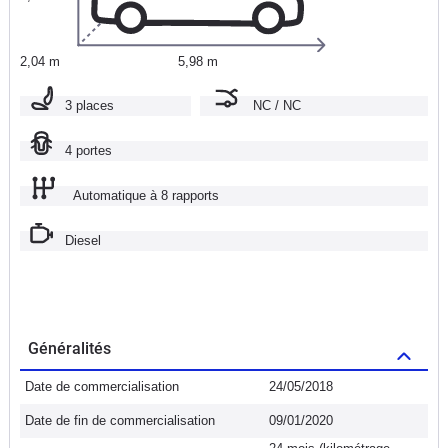
2,04 m
5,98 m
3 places
NC / NC
4 portes
Automatique à 8 rapports
Diesel
Généralités
Date de commercialisation
24/05/2018
Date de fin de commercialisation
09/01/2020