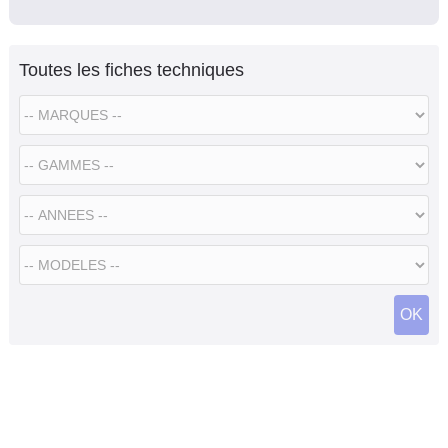
Toutes les fiches techniques