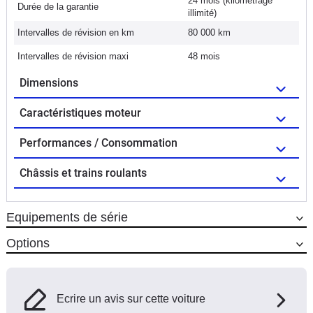
24 mois (kilométrage
Durée de la garantie
illimité)
Intervalles de révision en km
80 000 km
Intervalles de révision maxi
48 mois
Dimensions
Caractéristiques moteur
Performances / Consommation
Châssis et trains roulants
Equipements de série
Options
Ecrire un avis sur cette voiture