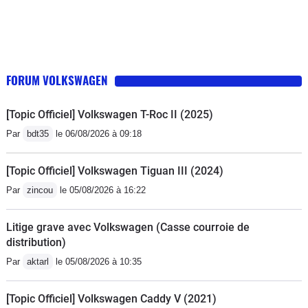
FORUM VOLKSWAGEN
[Topic Officiel] Volkswagen T-Roc II (2025)
Par
bdt35
le 06/08/2026 à 09:18
[Topic Officiel] Volkswagen Tiguan III (2024)
Par
zincou
le 05/08/2026 à 16:22
Litige grave avec Volkswagen (Casse courroie de
distribution)
Par
aktarl
le 05/08/2026 à 10:35
[Topic Officiel] Volkswagen Caddy V (2021)