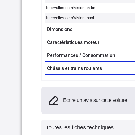
Intervalles de révision en km
Intervalles de révision maxi
Dimensions
Caractéristiques moteur
Performances / Consommation
Châssis et trains roulants
Ecrire un avis sur cette voiture
Toutes les fiches techniques