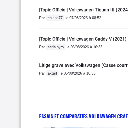
[Topic Officiel] Volkswagen Tiguan III (2024
Par
calcha77
le 07/08/2026 à 08:52
[Topic Officiel] Volkswagen Caddy V (2021)
Par
serialpyro
le 06/08/2026 à 16:33
Litige grave avec Volkswagen (Casse courro
Par
aktarl
le 05/08/2026 à 10:35
ESSAIS ET COMPARATIFS VOLKSWAGEN CRAF