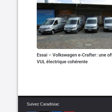
Essai – Volkswagen e-Crafter : une of
VUL électrique cohérente
Suivez Caradisiac