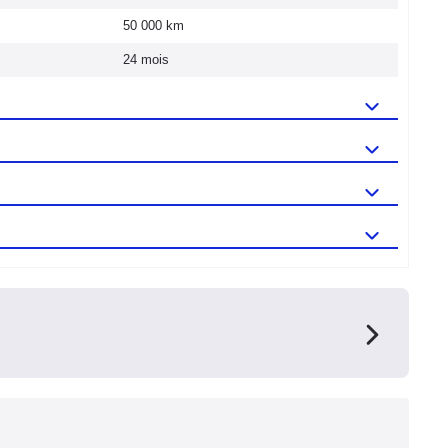
50 000 km
24 mois