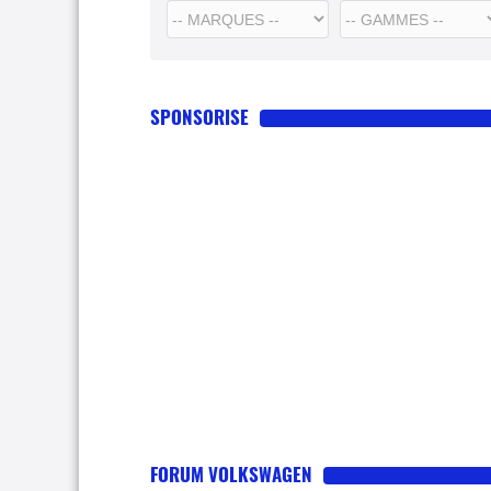
SPONSORISE
FORUM VOLKSWAGEN