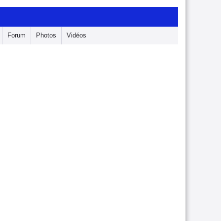
Forum
Photos
Vidéos