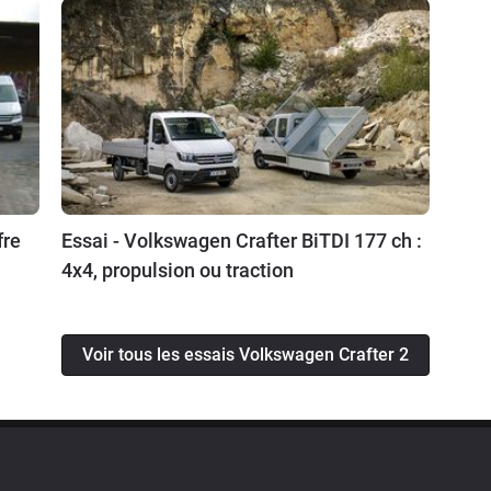
fre
Essai - Volkswagen Crafter BiTDI 177 ch :
4x4, propulsion ou traction
Voir tous les essais Volkswagen Crafter 2