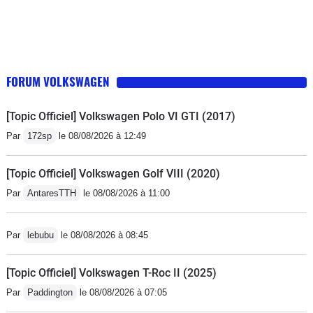
FORUM VOLKSWAGEN
[Topic Officiel] Volkswagen Polo VI GTI (2017)
Par
172sp
le 08/08/2026 à 12:49
[Topic Officiel] Volkswagen Golf VIII (2020)
Par
AntaresTTH
le 08/08/2026 à 11:00
Par
lebubu
le 08/08/2026 à 08:45
[Topic Officiel] Volkswagen T-Roc II (2025)
Par
Paddington
le 08/08/2026 à 07:05