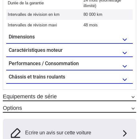
24 mois (kilométrage
Durée de la garantie
illimité)
Intervalles de révision en km
80 000 km
Intervalles de révision maxi
48 mois
Dimensions
Caractéristiques moteur
Performances / Consommation
Châssis et trains roulants
Equipements de série
Options
Ecrire un avis sur cette voiture