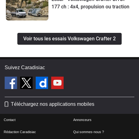
177 ch : 4x4, propulsion ou traction
Voir tous les essais Volkswagen Crafter 2
Suivez Caradisiac
Téléchargez nos applications mobiles
Contact
Annonceurs
Rédaction Caradisiac
Qui sommes-nous ?