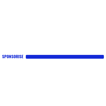
SPONSORISE