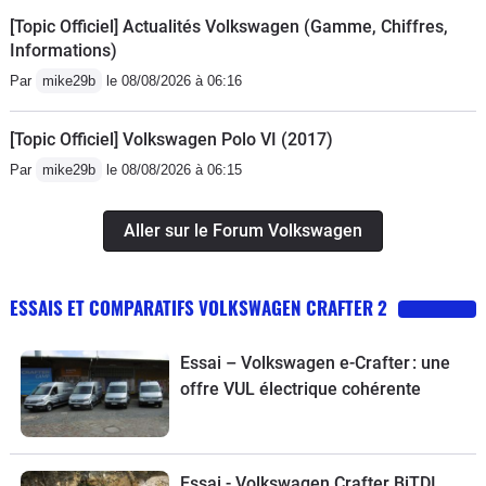
[Topic Officiel] Actualités Volkswagen (Gamme, Chiffres,
Informations)
Par
mike29b
le 08/08/2026 à 06:16
[Topic Officiel] Volkswagen Polo VI (2017)
Par
mike29b
le 08/08/2026 à 06:15
Aller sur le Forum Volkswagen
ESSAIS ET COMPARATIFS VOLKSWAGEN CRAFTER 2
Essai – Volkswagen e-Crafter : une
offre VUL électrique cohérente
Essai - Volkswagen Crafter BiTDI