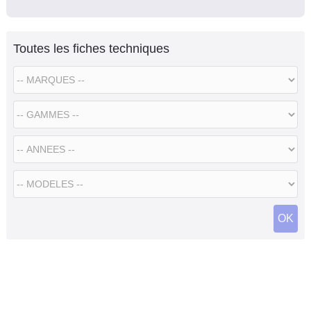
Toutes les fiches techniques