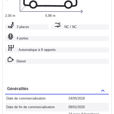
2,04 m
5,98 m
3 places
NC / NC
4 portes
Automatique à 8 rapports
Diesel
Généralités
Date de commercialisation
24/05/2018
Date de fin de commercialisation
09/01/2020