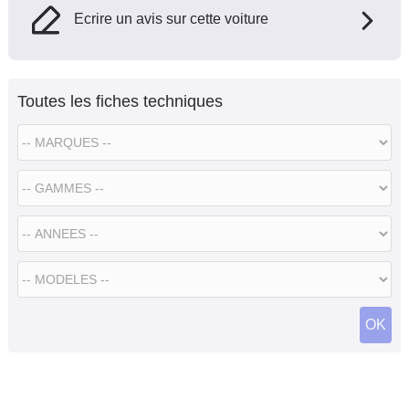
Ecrire un avis sur cette voiture
Toutes les fiches techniques