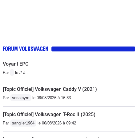
FORUM VOLKSWAGEN
Voyant EPC
Par
le // à :
[Topic Officiel] Volkswagen Caddy V (2021)
Par
serialpyro
le 06/08/2026 à 16:33
[Topic Officiel] Volkswagen T-Roc II (2025)
Par
sanglier1964
le 06/08/2026 à 09:42