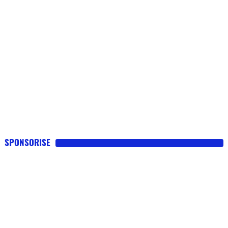
SPONSORISE