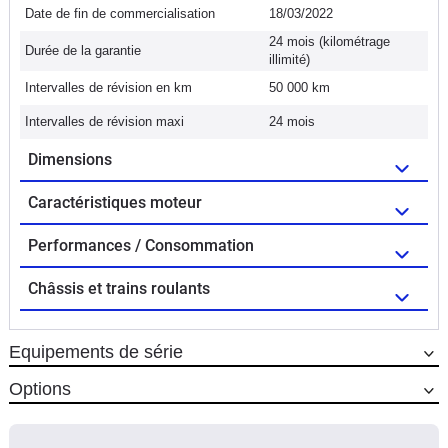
Date de fin de commercialisation
18/03/2022
24 mois (kilométrage
Durée de la garantie
illimité)
Intervalles de révision en km
50 000 km
Intervalles de révision maxi
24 mois
Dimensions
Caractéristiques moteur
Performances / Consommation
Châssis et trains roulants
Equipements de série
Options