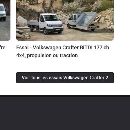
fre
Essai - Volkswagen Crafter BiTDI 177 ch :
4x4, propulsion ou traction
Voir tous les essais Volkswagen Crafter 2