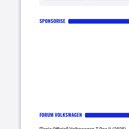
SPONSORISE
FORUM VOLKSWAGEN