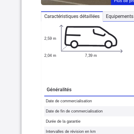
Plus de p
Caractéristiques détaillées
Equipements 
2,59 m
2,04 m
7,39 m
Généralités
Date de commercialisation
Date de fin de commercialisation
Durée de la garantie
Intervalles de révision en km