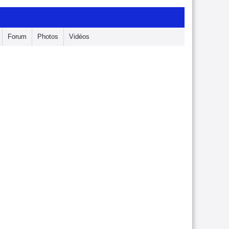
Forum
Photos
Vidéos