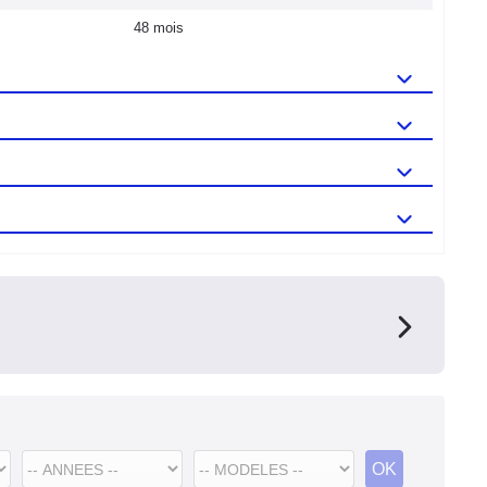
48 mois