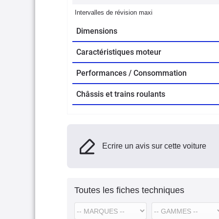
Intervalles de révision maxi
Dimensions
Caractéristiques moteur
Performances / Consommation
Châssis et trains roulants
Ecrire un avis sur cette voiture
Toutes les fiches techniques