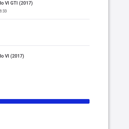
lo VI GTI (2017)
8:33
lo VI (2017)