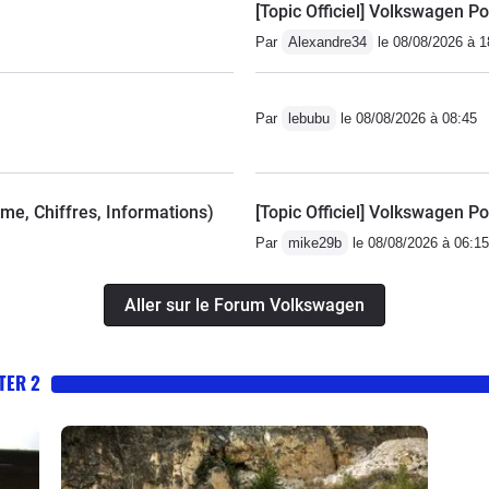
[Topic Officiel] Volkswagen Po
Par
Alexandre34
le 08/08/2026 à 1
Par
lebubu
le 08/08/2026 à 08:45
mme, Chiffres, Informations)
[Topic Officiel] Volkswagen Po
Par
mike29b
le 08/08/2026 à 06:15
Aller sur le Forum Volkswagen
TER 2