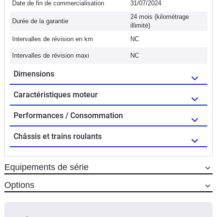
Date de fin de commercialisation
31/07/2024
24 mois (kilométrage
Durée de la garantie
illimité)
Intervalles de révision en km
NC
Intervalles de révision maxi
NC
Dimensions
Caractéristiques moteur
Performances / Consommation
Châssis et trains roulants
Equipements de série
Options