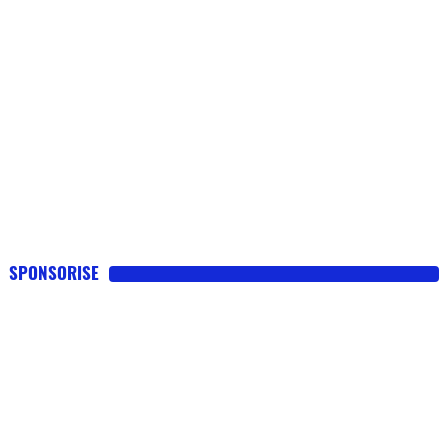
SPONSORISE