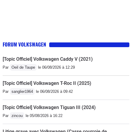
FORUM VOLKSWAGEN
[Topic Officiel] Volkswagen Caddy V (2021)
Par
Oeil de Taupe
le 06/08/2026 à 12:29
[Topic Officiel] Volkswagen T-Roc II (2025)
Par
sanglier1964
le 06/08/2026 à 09:42
[Topic Officiel] Volkswagen Tiguan III (2024)
Par
zincou
le 05/08/2026 à 16:22
Litige grave avec Volkswagen (Casse courroie de