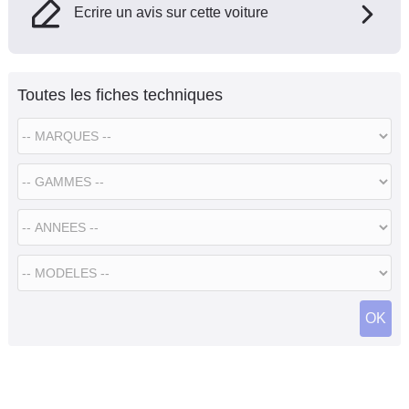
Ecrire un avis sur cette voiture
Toutes les fiches techniques