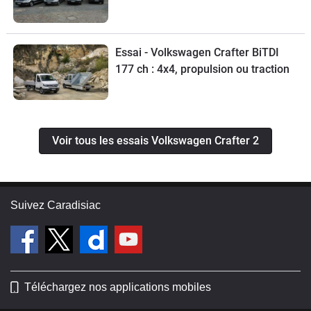
Essai - Volkswagen Crafter BiTDI
177 ch : 4x4, propulsion ou traction
Voir tous les essais Volkswagen Crafter 2
Suivez Caradisiac
Téléchargez nos applications mobiles