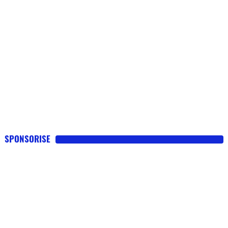
SPONSORISE