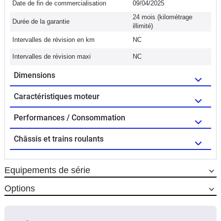
Date de fin de commercialisation
09/04/2025
24 mois (kilométrage
Durée de la garantie
illimité)
Intervalles de révision en km
NC
Intervalles de révision maxi
NC
Dimensions
Caractéristiques moteur
Performances / Consommation
Châssis et trains roulants
Equipements de série
Options