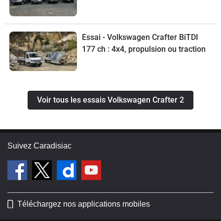
Essai - Volkswagen Crafter BiTDI
177 ch : 4x4, propulsion ou traction
Voir tous les essais Volkswagen Crafter 2
Suivez Caradisiac
Téléchargez nos applications mobiles