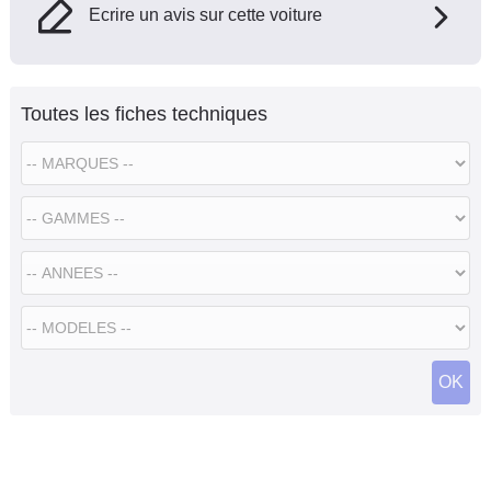
Ecrire un avis sur cette voiture
Toutes les fiches techniques