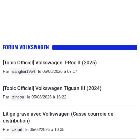
FORUM VOLKSWAGEN
[Topic Officiel] Volkswagen T-Roc II (2025)
Par
sanglier1964
le 06/08/2026 à 07:17
[Topic Officiel] Volkswagen Tiguan III (2024)
Par
zincou
le 05/08/2026 à 16:22
Litige grave avec Volkswagen (Casse courroie de
distribution)
Par
aktarl
le 05/08/2026 à 10:35