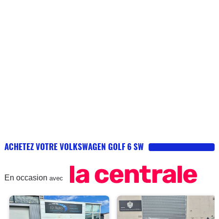
ACHETEZ VOTRE VOLKSWAGEN GOLF 6 SW
En occasion
avec