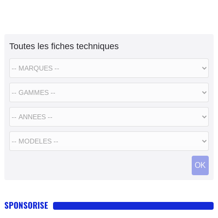
Toutes les fiches techniques
SPONSORISE