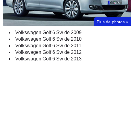
Plus de photos
»
Volkswagen Golf 6 Sw de 2009
Volkswagen Golf 6 Sw de 2010
Volkswagen Golf 6 Sw de 2011
Volkswagen Golf 6 Sw de 2012
Volkswagen Golf 6 Sw de 2013