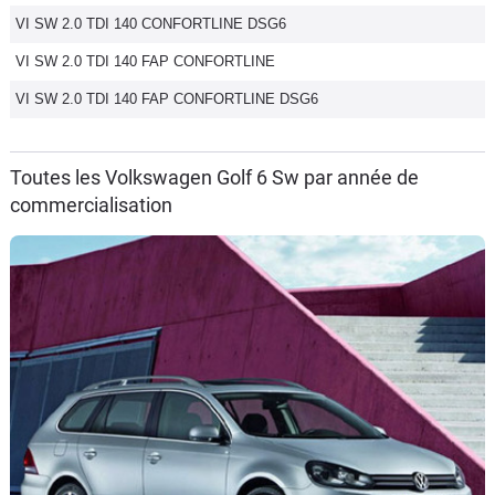
VI SW 2.0 TDI 140 CONFORTLINE DSG6
VI SW 2.0 TDI 140 FAP CONFORTLINE
VI SW 2.0 TDI 140 FAP CONFORTLINE DSG6
Toutes les Volkswagen Golf 6 Sw par année de
commercialisation