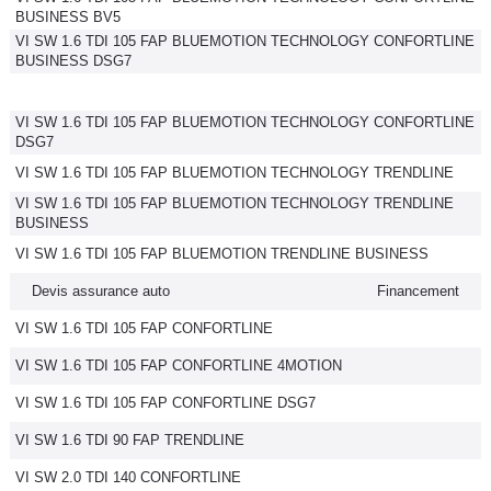
BUSINESS BV5
VI SW 1.6 TDI 105 FAP BLUEMOTION TECHNOLOGY CONFORTLINE
BUSINESS DSG7
VI SW 1.6 TDI 105 FAP BLUEMOTION TECHNOLOGY CONFORTLINE
DSG7
VI SW 1.6 TDI 105 FAP BLUEMOTION TECHNOLOGY TRENDLINE
VI SW 1.6 TDI 105 FAP BLUEMOTION TECHNOLOGY TRENDLINE
BUSINESS
VI SW 1.6 TDI 105 FAP BLUEMOTION TRENDLINE BUSINESS
Devis assurance auto
Financement
VI SW 1.6 TDI 105 FAP CONFORTLINE
VI SW 1.6 TDI 105 FAP CONFORTLINE 4MOTION
VI SW 1.6 TDI 105 FAP CONFORTLINE DSG7
VI SW 1.6 TDI 90 FAP TRENDLINE
VI SW 2.0 TDI 140 CONFORTLINE