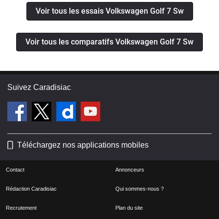
Voir tous les essais Volkswagen Golf 7 Sw
Voir tous les comparatifs Volkswagen Golf 7 Sw
Suivez Caradisiac
Téléchargez nos applications mobiles
Contact
Annonceurs
Rédaction Caradisiac
Qui sommes-nous ?
Recrutement
Plan du site