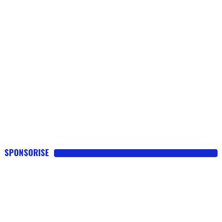
SPONSORISE