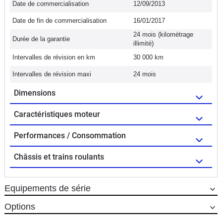
Date de commercialisation
12/09/2013
Date de fin de commercialisation
16/01/2017
24 mois (kilométrage
Durée de la garantie
illimité)
Intervalles de révision en km
30 000 km
Intervalles de révision maxi
24 mois
Dimensions
Caractéristiques moteur
Performances / Consommation
Châssis et trains roulants
Equipements de série
Options