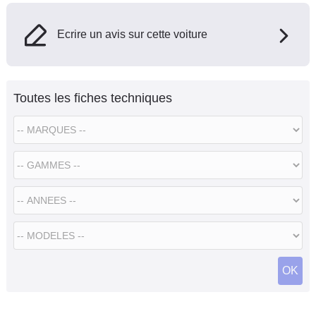
Ecrire un avis sur cette voiture
Toutes les fiches techniques