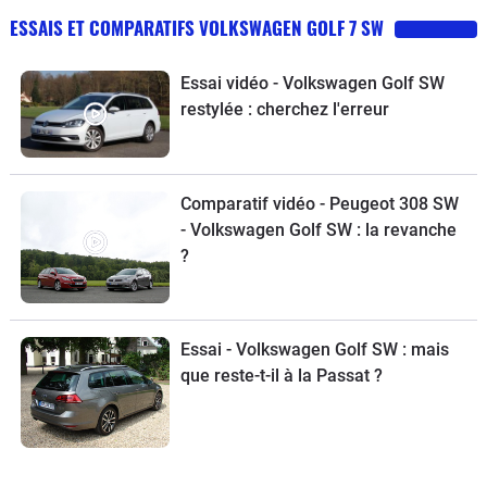
ESSAIS ET COMPARATIFS VOLKSWAGEN GOLF 7 SW
Essai vidéo - Volkswagen Golf SW
restylée : cherchez l'erreur
Comparatif vidéo - Peugeot 308 SW
- Volkswagen Golf SW : la revanche
?
Essai - Volkswagen Golf SW : mais
que reste-t-il à la Passat ?