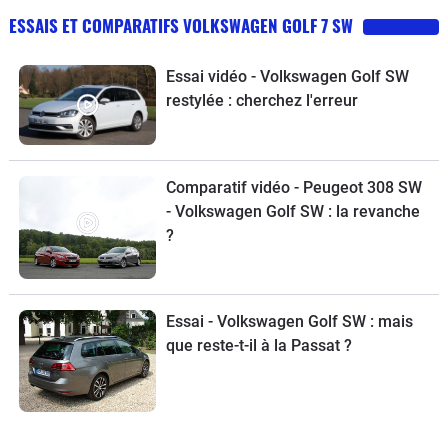
ESSAIS ET COMPARATIFS VOLKSWAGEN GOLF 7 SW
Essai vidéo - Volkswagen Golf SW
restylée : cherchez l'erreur
Comparatif vidéo - Peugeot 308 SW
- Volkswagen Golf SW : la revanche
?
Essai - Volkswagen Golf SW : mais
que reste-t-il à la Passat ?