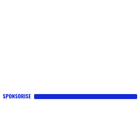
SPONSORISE