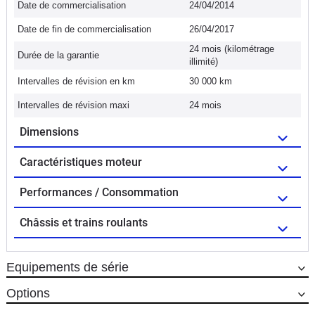
Date de commercialisation
24/04/2014
Date de fin de commercialisation
26/04/2017
24 mois (kilométrage
Durée de la garantie
illimité)
Intervalles de révision en km
30 000 km
Intervalles de révision maxi
24 mois
Dimensions
Caractéristiques moteur
Performances / Consommation
Châssis et trains roulants
Equipements de série
Options