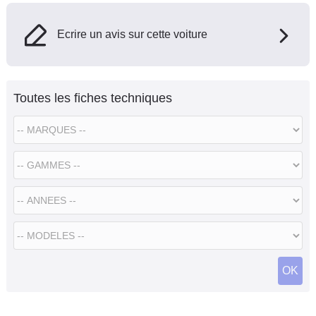
Ecrire un avis sur cette voiture
Toutes les fiches techniques