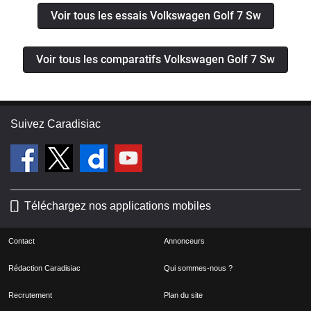
Voir tous les essais Volkswagen Golf 7 Sw
Voir tous les comparatifs Volkswagen Golf 7 Sw
Suivez Caradisiac
Téléchargez nos applications mobiles
Contact
Annonceurs
Rédaction Caradisiac
Qui sommes-nous ?
Recrutement
Plan du site