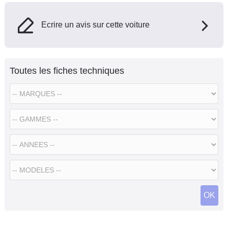
Ecrire un avis sur cette voiture
Toutes les fiches techniques