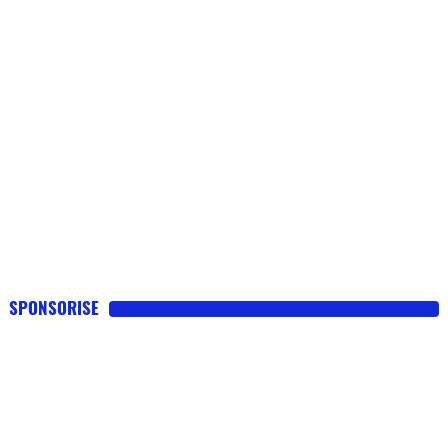
SPONSORISE