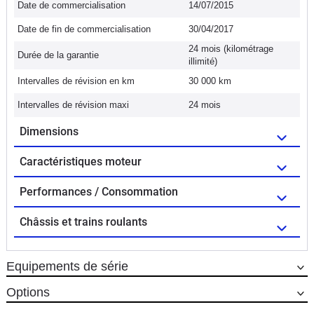
Date de commercialisation
14/07/2015
Date de fin de commercialisation
30/04/2017
24 mois (kilométrage
Durée de la garantie
illimité)
Intervalles de révision en km
30 000 km
Intervalles de révision maxi
24 mois
Dimensions
Caractéristiques moteur
Performances / Consommation
Châssis et trains roulants
Equipements de série
Options