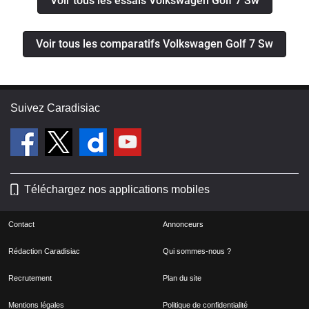
Voir tous les essais Volkswagen Golf 7 Sw
Voir tous les comparatifs Volkswagen Golf 7 Sw
Suivez Caradisiac
Téléchargez nos applications mobiles
Contact
Annonceurs
Rédaction Caradisiac
Qui sommes-nous ?
Recrutement
Plan du site
Mentions légales
Politique de confidentialité