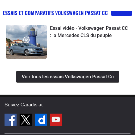
ESSAIS ET COMPARATIFS VOLKSWAGEN PASSAT CC
Essai vidéo - Volkswagen Passat CC
: la Mercedes CLS du peuple
Voir tous les essais Volkswagen Passat Cc
Suivez Caradisiac