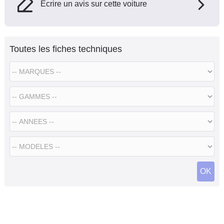
Ecrire un avis sur cette voiture
Toutes les fiches techniques