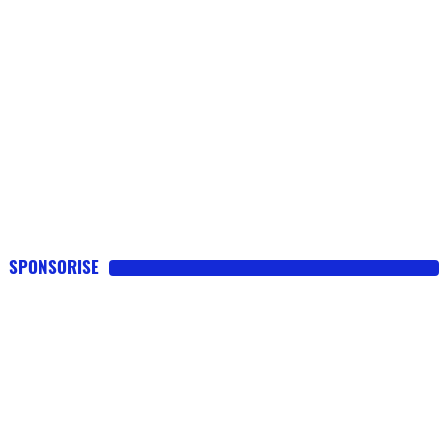
SPONSORISE