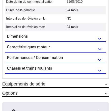
Date de fin de commercialisation
31/05/2010
Durée de la garantie
24 mois
Intervalles de révision en km
NC
Intervalles de révision maxi
24 mois
Dimensions
Caractéristiques moteur
Performances / Consommation
Châssis et trains roulants
Equipements de série
Options