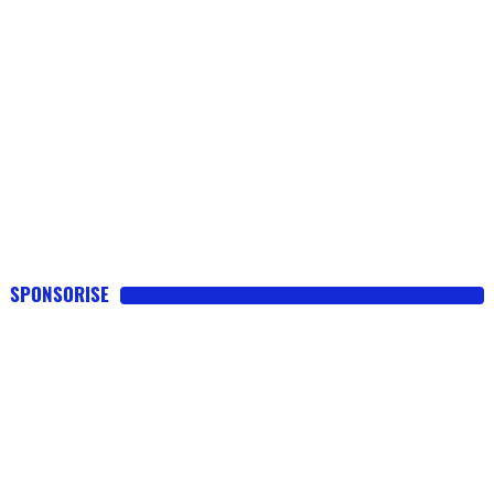
SPONSORISE