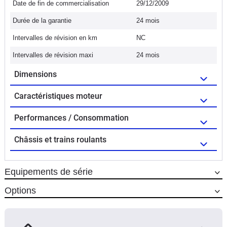
Date de fin de commercialisation
29/12/2009
Durée de la garantie
24 mois
Intervalles de révision en km
NC
Intervalles de révision maxi
24 mois
Dimensions
Caractéristiques moteur
Performances / Consommation
Châssis et trains roulants
Equipements de série
Options