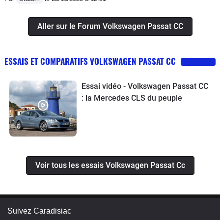
Aller sur le Forum Volkswagen Passat CC
ESSAIS ET COMPARATIFS VOLKSWAGEN PASSAT CC
Essai vidéo - Volkswagen Passat CC
: la Mercedes CLS du peuple
Voir tous les essais Volkswagen Passat Cc
Suivez Caradisiac