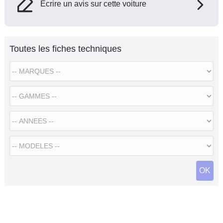
Ecrire un avis sur cette voiture
Toutes les fiches techniques