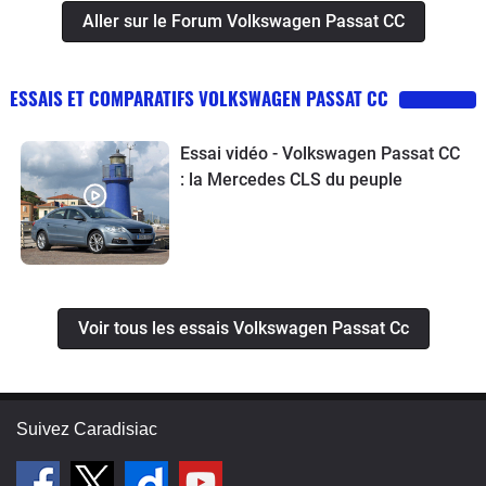
Aller sur le Forum Volkswagen Passat CC
ESSAIS ET COMPARATIFS VOLKSWAGEN PASSAT CC
Essai vidéo - Volkswagen Passat CC
: la Mercedes CLS du peuple
Voir tous les essais Volkswagen Passat Cc
Suivez Caradisiac