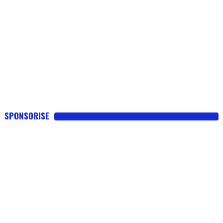
SPONSORISE