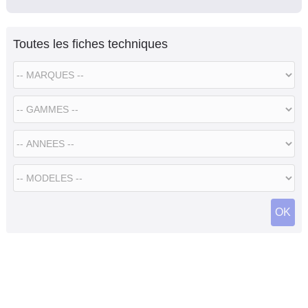
Toutes les fiches techniques