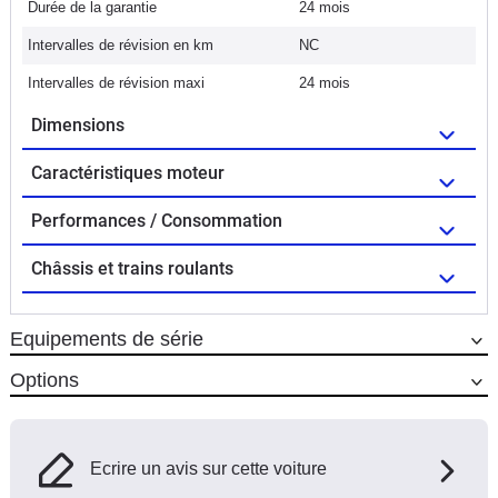
Durée de la garantie
24 mois
Intervalles de révision en km
NC
Intervalles de révision maxi
24 mois
Dimensions
Caractéristiques moteur
Performances / Consommation
Châssis et trains roulants
Equipements de série
Options
Ecrire un avis sur cette voiture