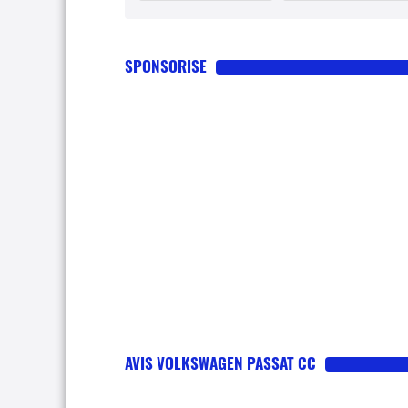
SPONSORISE
AVIS VOLKSWAGEN PASSAT CC