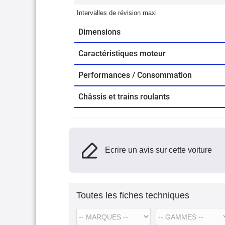
Intervalles de révision maxi
Dimensions
Caractéristiques moteur
Performances / Consommation
Châssis et trains roulants
Ecrire un avis sur cette voiture
Toutes les fiches techniques