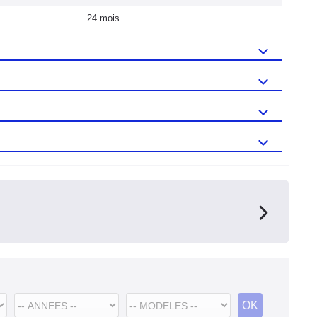
24 mois