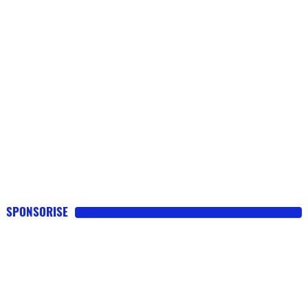
SPONSORISE