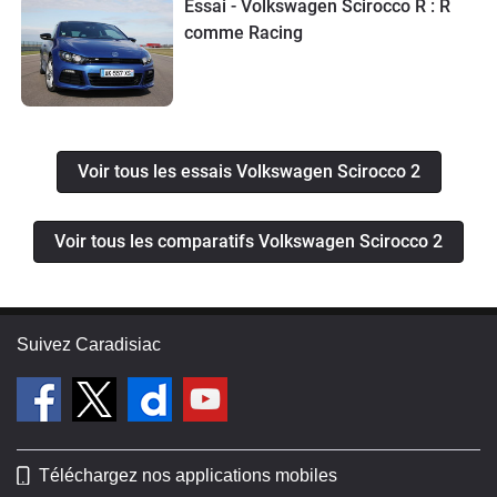
Essai - Volkswagen Scirocco R : R
comme Racing
Voir tous les essais Volkswagen Scirocco 2
Voir tous les comparatifs Volkswagen Scirocco 2
Suivez Caradisiac
Téléchargez nos applications mobiles