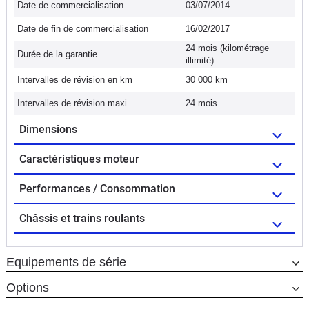
Date de commercialisation
03/07/2014
Date de fin de commercialisation
16/02/2017
24 mois (kilométrage
Durée de la garantie
illimité)
Intervalles de révision en km
30 000 km
Intervalles de révision maxi
24 mois
Dimensions
Caractéristiques moteur
Performances / Consommation
Châssis et trains roulants
Equipements de série
Options