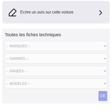
Ecrire un avis sur cette voiture
Toutes les fiches techniques