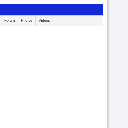
Forum
Photos
Vidéos