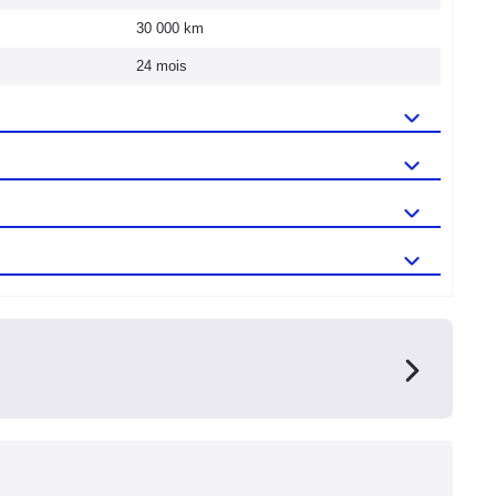
30 000 km
24 mois