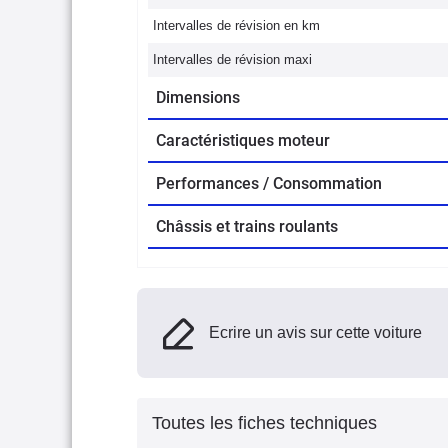
Intervalles de révision en km
Intervalles de révision maxi
Dimensions
Caractéristiques moteur
Performances / Consommation
Châssis et trains roulants
Ecrire un avis sur cette voiture
Toutes les fiches techniques