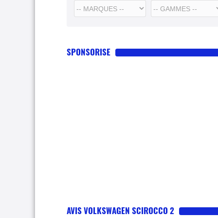
SPONSORISE
AVIS VOLKSWAGEN SCIROCCO 2