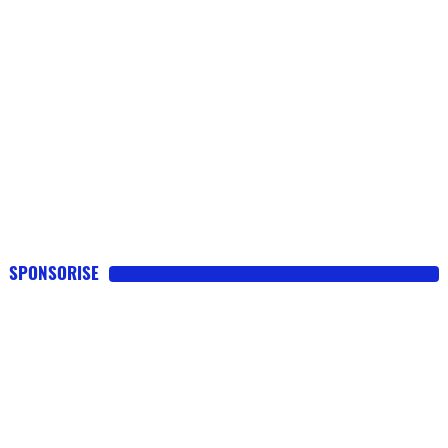
SPONSORISE