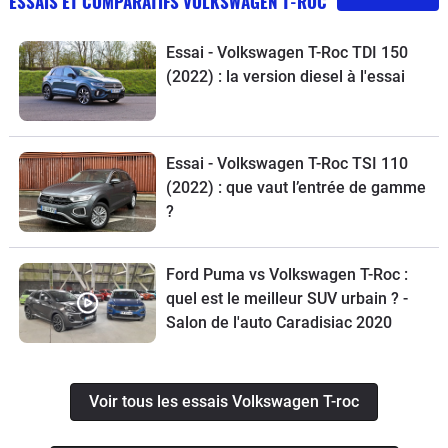
ESSAIS ET COMPARATIFS VOLKSWAGEN T-ROC
Essai - Volkswagen T-Roc TDI 150
(2022) : la version diesel à l'essai
Essai - Volkswagen T-Roc TSI 110
(2022) : que vaut l’entrée de gamme
?
Ford Puma vs Volkswagen T-Roc :
quel est le meilleur SUV urbain ? -
Salon de l'auto Caradisiac 2020
Voir tous les essais Volkswagen T-roc