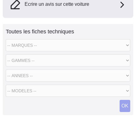
Ecrire un avis sur cette voiture
Toutes les fiches techniques