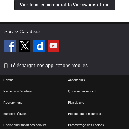
Voir tous les comparatifs Volkswagen T-roc
Suivez Caradisiac
Téléchargez nos applications mobiles
Contact
Annonceurs
Rédaction Caradisiac
Qui sommes-nous ?
Recrutement
Plan du site
Mentions légales
Politique de confidentialité
Charte d'utilisation des cookies
Paramétrage des cookies