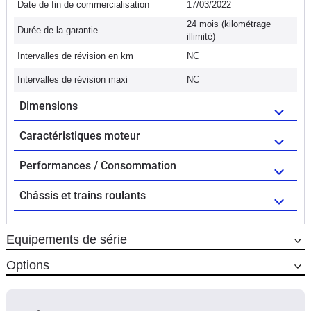
Date de fin de commercialisation
17/03/2022
24 mois (kilométrage
Durée de la garantie
illimité)
Intervalles de révision en km
NC
Intervalles de révision maxi
NC
Dimensions
Caractéristiques moteur
Performances / Consommation
Châssis et trains roulants
Equipements de série
Options