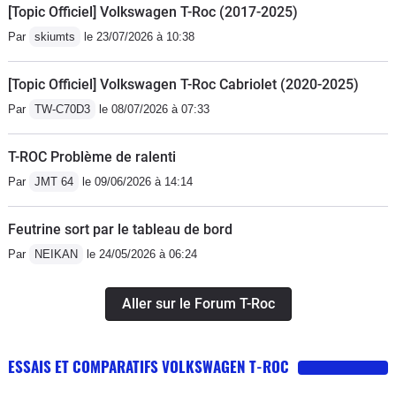
[Topic Officiel] Volkswagen T-Roc (2017-2025)
Par
skiumts
le 23/07/2026 à 10:38
[Topic Officiel] Volkswagen T-Roc Cabriolet (2020-2025)
Par
TW-C70D3
le 08/07/2026 à 07:33
T-ROC Problème de ralenti
Par
JMT 64
le 09/06/2026 à 14:14
Feutrine sort par le tableau de bord
Par
NEIKAN
le 24/05/2026 à 06:24
Aller sur le Forum T-Roc
ESSAIS ET COMPARATIFS VOLKSWAGEN T-ROC