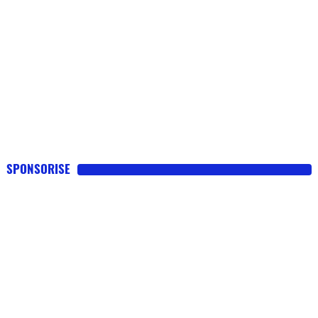
SPONSORISE