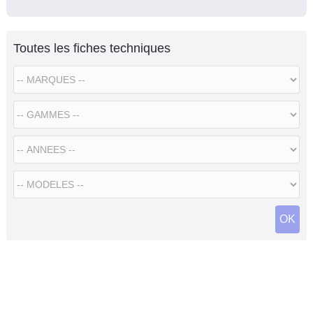
Toutes les fiches techniques