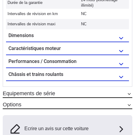
Durée de la garantie
illimité)
Intervalles de révision en km
NC
Intervalles de révision maxi
NC
Dimensions
Caractéristiques moteur
Performances / Consommation
Châssis et trains roulants
Equipements de série
Options
Ecrire un avis sur cette voiture