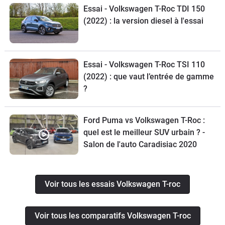
Essai - Volkswagen T-Roc TDI 150
(2022) : la version diesel à l'essai
Essai - Volkswagen T-Roc TSI 110
(2022) : que vaut l’entrée de gamme
?
Ford Puma vs Volkswagen T-Roc :
quel est le meilleur SUV urbain ? -
Salon de l'auto Caradisiac 2020
Voir tous les essais Volkswagen T-roc
Voir tous les comparatifs Volkswagen T-roc