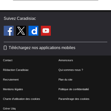
Suivez Caradisiac
Téléchargez nos applications mobiles
Contact
Annonceurs
Rédaction Caradisiac
Qui sommes-nous ?
Recrutement
Plan du site
Mentions légales
Politique de confidentialité
Charte d'utilisation des cookies
Paramétrage des cookies
Gérer Utiq