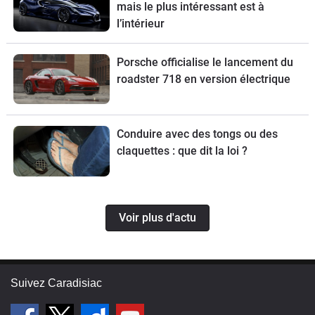
mais le plus intéressant est à
l’intérieur
Porsche officialise le lancement du
roadster 718 en version électrique
Conduire avec des tongs ou des
claquettes : que dit la loi ?
Voir plus d'actu
Suivez Caradisiac