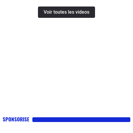
Voir toutes les videos
SPONSORISE