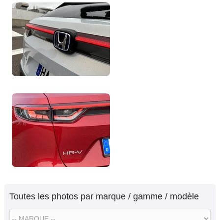
Toutes les photos par marque / gamme / modèle