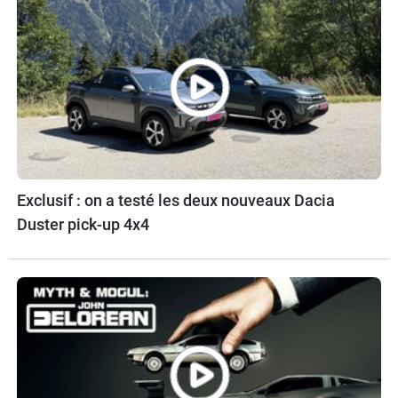
Exclusif : on a testé les deux nouveaux Dacia
Duster pick-up 4x4