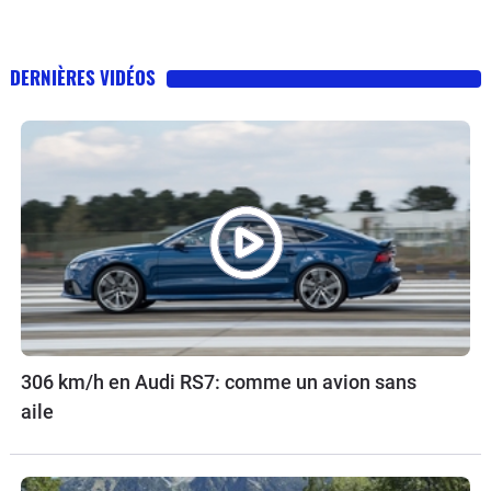
DERNIÈRES VIDÉOS
306 km/h en Audi RS7: comme un avion sans
aile