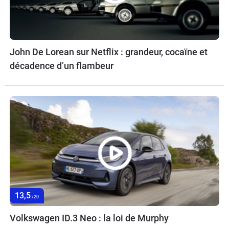
John De Lorean sur Netflix : grandeur, cocaïne et
décadence d’un flambeur
13,5
/20
Volkswagen ID.3 Neo : la loi de Murphy