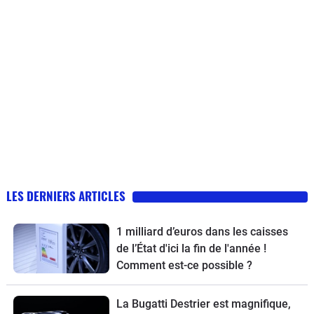
LES DERNIERS ARTICLES
1 milliard d’euros dans les caisses
de l’État d'ici la fin de l'année !
Comment est-ce possible ?
La Bugatti Destrier est magnifique,