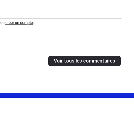
ou
créer un compte
.
Voir tous les commentaires