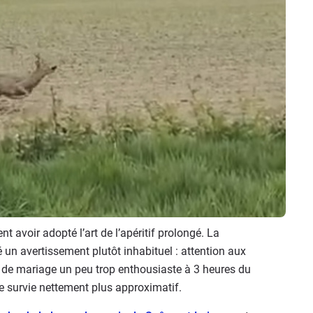
 avoir adopté l’art de l’apéritif prolongé. La
un avertissement plutôt inhabituel : attention aux
é de mariage un peu trop enthousiaste à 3 heures du
e survie nettement plus approximatif.