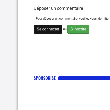
Déposer un commentaire
Pour déposer un commentaire, veuillez vous
identifier
Se connecter
S'inscrire
ou
SPONSORISE