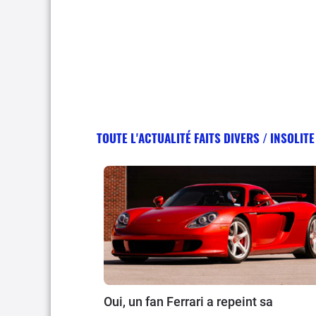
TOUTE L'ACTUALITÉ FAITS DIVERS / INSOLITE
Oui, un fan Ferrari a repeint sa