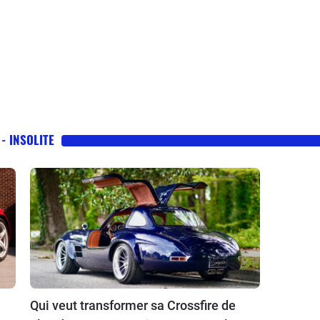
 - INSOLITE
Qui veut transformer sa Crossfire de