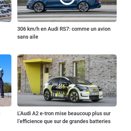
306 km/h en Audi RS7: comme un avion
sans aile
t
L’Audi A2 e-tron mise beaucoup plus sur
l’efficience que sur de grandes batteries