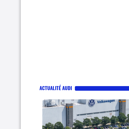
ACTUALITÉ AUDI