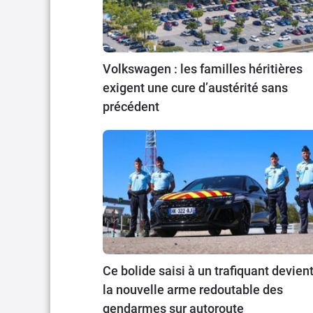
Volkswagen : les familles héritières
exigent une cure d’austérité sans
précédent
Ce bolide saisi à un trafiquant devien
la nouvelle arme redoutable des
gendarmes sur autoroute